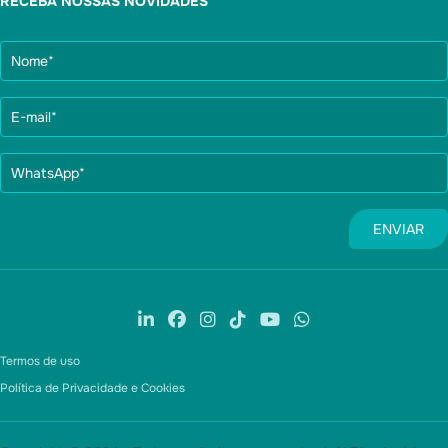
RECEBA NOSSAS NOVIDADES
Termos de uso
Política de Privacidade e Cookies