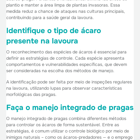
plantio
e manter a área limpa de plantas invasoras. Essa
medida reduz a chance de ataques nas culturas principais,
contribuindo para a saúde geral da lavoura.
Identifique o tipo de ácaro
presente na lavoura
O reconhecimento das espécies de ácaros é essencial para
definir as estratégias de controle. Cada espécie apresenta
comportamentos e vulnerabilidades específicas, que devem
ser consideradas na escolha dos métodos de manejo.
A identificação pode ser feita por meio de inspeções regulares
na lavoura, utilizando lupas para observar características
morfológicas das pragas.
Faça o manejo integrado de pragas
O manejo integrado de pragas combina diferentes métodos
para controlar os ácaros de forma sustentável. Entre as
estratégias, é comum utilizar o controle biológico por meio de
inimigos naturais – como os ácaros-predadores — e o emprego