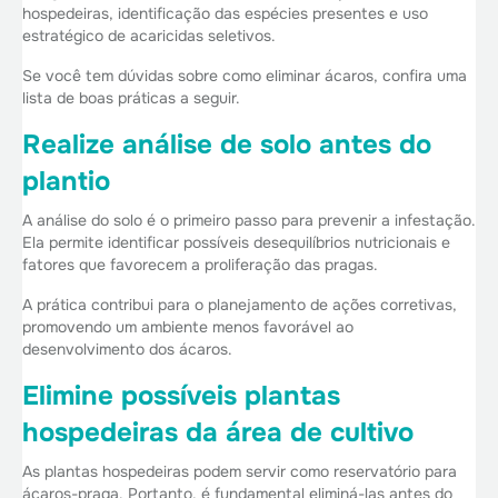
hospedeiras, identificação das espécies presentes e uso
estratégico de acaricidas seletivos.
Se você tem dúvidas sobre como eliminar ácaros, confira uma
lista de boas práticas a seguir.
Realize análise de solo antes do
plantio
A análise do solo é o primeiro passo para prevenir a infestação.
Ela permite identificar possíveis desequilíbrios nutricionais e
fatores que favorecem a proliferação das pragas.
A prática contribui para o planejamento de ações corretivas,
promovendo um ambiente menos favorável ao
desenvolvimento dos ácaros.
Elimine possíveis plantas
hospedeiras da área de cultivo
As plantas hospedeiras podem servir como reservatório para
ácaros-praga. Portanto, é fundamental
eliminá-las antes do