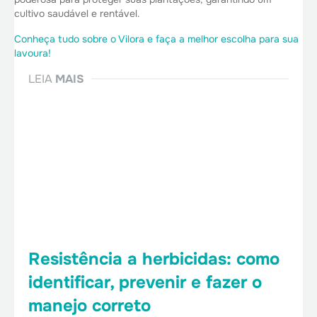
cultivo saudável e rentável.
Conheça tudo sobre o Vilora e faça a melhor escolha para sua
lavoura!
LEIA
MAIS
Resistência a herbicidas: como
identificar, prevenir e fazer o
manejo correto