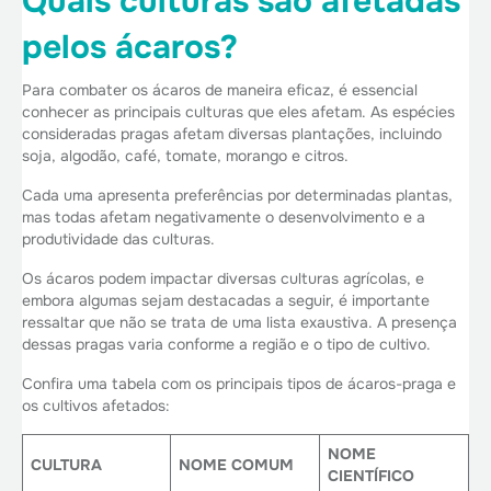
Quais culturas são afetadas
pelos ácaros?
Para combater os ácaros de maneira eficaz, é essencial
conhecer as principais culturas que eles afetam. As espécies
consideradas pragas afetam diversas plantações, incluindo
soja, algodão, café, tomate, morango e citros.
Cada uma apresenta preferências por determinadas plantas,
mas todas afetam negativamente o desenvolvimento e a
produtividade das culturas.
Os ácaros podem impactar diversas culturas agrícolas, e
embora algumas sejam destacadas a seguir, é importante
ressaltar que não se trata de uma lista exaustiva. A presença
dessas pragas varia conforme a região e o tipo de cultivo.
Confira uma tabela com os principais tipos de ácaros-praga e
os cultivos afetados:
NOME
CULTURA
NOME COMUM
CIENTÍFICO