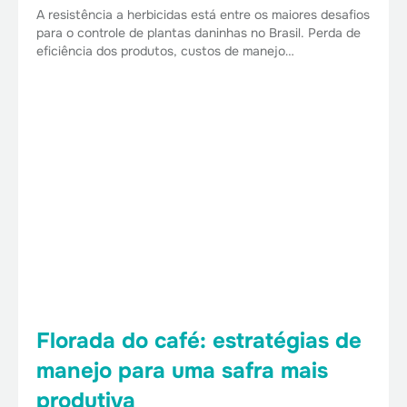
A resistência a herbicidas está entre os maiores desafios
para o controle de plantas daninhas no Brasil. Perda de
eficiência dos produtos, custos de manejo…
Florada do café: estratégias de
manejo para uma safra mais
produtiva