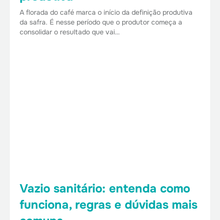
A florada do café marca o início da definição produtiva
da safra. É nesse período que o produtor começa a
consolidar o resultado que vai…
Vazio sanitário: entenda como
funciona, regras e dúvidas mais