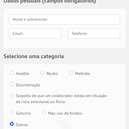
Dados pessoais (campos obrigatórios)
Selecione uma categoria
Assédio
Roubo
Maltrato
Discriminação
Suspeita de que um colaborador esteja em situação
de risco emocional ou físico
Suborno
Mau uso de fundos
Outros