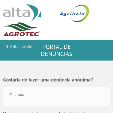
PORTAL DE
Voltar ao site
DENÚNCIAS
Gostaria de fazer uma denúncia anônima?
Não