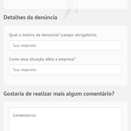
Detalhes da denúncia
Qual o motivo da denúncia? (campo obrigatório)
Como essa situação afeta a empresa?
Gostaria de realizar mais algum comentário?
Comentários: