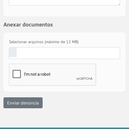
Anexar documentos
Selecionar arquivos (máximo de 12 MB)
Enviar denúncia