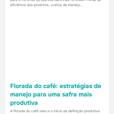
eficiência dos produtos, custos de manejo…
Florada do café: estratégias de
manejo para uma safra mais
produtiva
A florada do café marca o início da definição produtiva