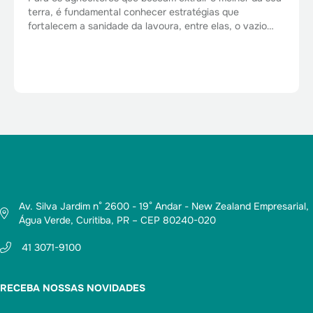
terra, é fundamental conhecer estratégias que
fortalecem a sanidade da lavoura, entre elas, o vazio…
Av. Silva Jardim n° 2600 - 19° Andar - New Zealand Empresarial,
Água Verde, Curitiba, PR – CEP 80240-020
41 3071-9100
RECEBA NOSSAS NOVIDADES