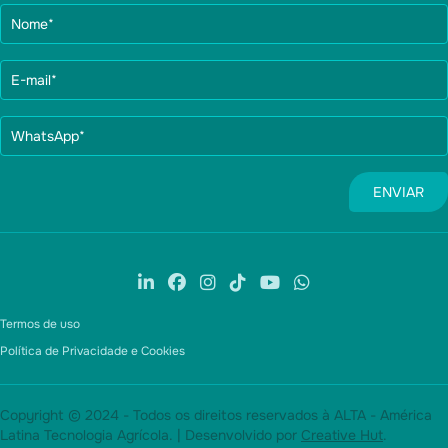
Termos de uso
Política de Privacidade e Cookies
Copyright © 2024 - Todos os direitos reservados à ALTA - América
Latina Tecnologia Agrícola. | Desenvolvido por
Creative Hut
.