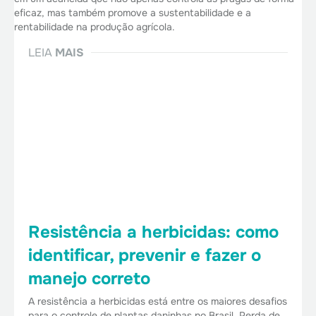
eficaz, mas também promove a sustentabilidade e a
rentabilidade na produção agrícola.
LEIA
MAIS
Resistência a herbicidas: como
identificar, prevenir e fazer o
manejo correto
A resistência a herbicidas está entre os maiores desafios
para o controle de plantas daninhas no Brasil. Perda de