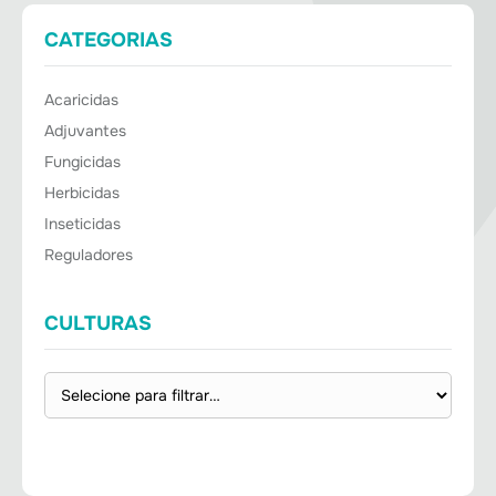
CATEGORIAS
Acaricidas
Adjuvantes
Fungicidas
Herbicidas
Inseticidas
Reguladores
CULTURAS