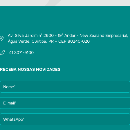
Av. Silva Jardim n° 2600 - 19° Andar - New Zealand Empresarial,
Água Verde, Curitiba, PR – CEP 80240-020
41 3071-9100
RECEBA NOSSAS NOVIDADES