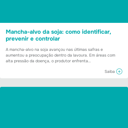
Mancha-alvo da soja: como identificar,
prevenir e controlar
A mancha-alvo na soja avançou nas últimas safras e
aumentou a preocupação dentro da lavoura. Em áreas com
alta pressão da doença, o produtor enfrenta…
Saiba