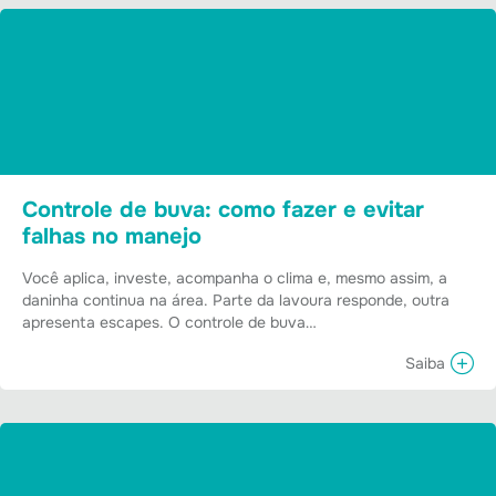
Controle de buva: como fazer e evitar
falhas no manejo
Você aplica, investe, acompanha o clima e, mesmo assim, a
daninha continua na área. Parte da lavoura responde, outra
apresenta escapes. O controle de buva…
Saiba