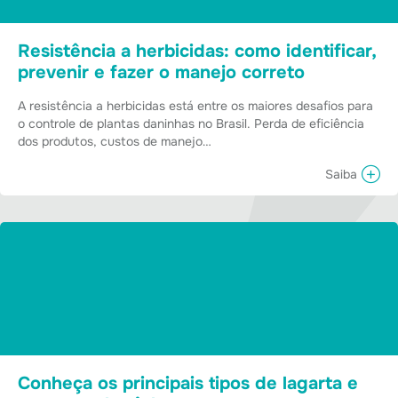
Resistência a herbicidas: como identificar,
prevenir e fazer o manejo correto
A resistência a herbicidas está entre os maiores desafios para
o controle de plantas daninhas no Brasil. Perda de eficiência
dos produtos, custos de manejo…
Saiba
Conheça os principais tipos de lagarta e