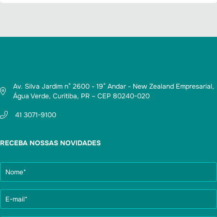
Av. Silva Jardim n° 2600 - 19° Andar - New Zealand Empresarial,
Água Verde, Curitiba, PR – CEP 80240-020
41 3071-9100
RECEBA NOSSAS NOVIDADES