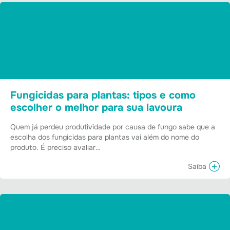
Fungicidas para plantas​: tipos e como
escolher o melhor para sua lavoura
Quem já perdeu produtividade por causa de fungo sabe que a
escolha dos fungicidas para plantas vai além do nome do
produto. É preciso avaliar…
Saiba