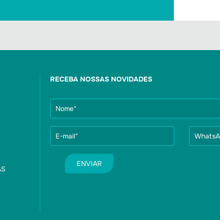
RECEBA NOSSAS NOVIDADES
AS