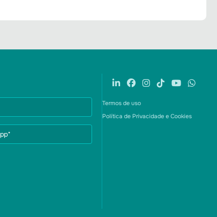
Termos de uso
Política de Privacidade e Cookies