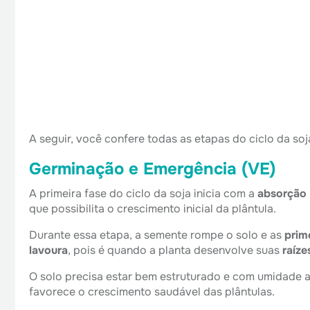
A seguir, você confere todas as etapas do ciclo da soja
Germinação e Emergência (VE)
A primeira fase do ciclo da soja inicia com a
absorção
que possibilita o crescimento inicial da plântula.
Durante essa etapa, a semente rompe o solo e as
prim
lavoura
, pois é quando a planta desenvolve suas
raíz
O solo precisa estar bem estruturado e com umidade a
favorece o crescimento saudável das plântulas.