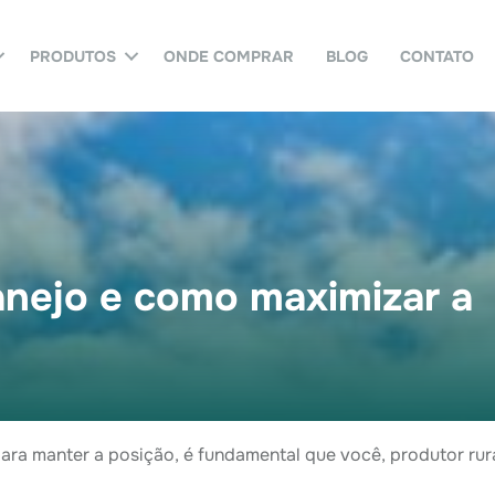
PRODUTOS
ONDE COMPRAR
BLOG
CONTATO
manejo e como maximizar a
ara manter a posição, é fundamental que você, produtor ru