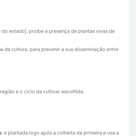
do estado), proíbe a presença de plantas vivas de
s da cultura, para prevenir a sua disseminação entre
egião e o ciclo da cultivar escolhida.
a
, é plantada logo após a colheita da primeira e usa a