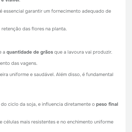
 é essencial garantir um fornecimento adequado de
 retenção das flores na planta.
e a
quantidade de grãos
que a lavoura vai produzir.
mento das vagens.
eira uniforme e saudável. Além disso, é fundamental
 ciclo da soja, e influencia diretamente o
peso final
 células mais resistentes e no enchimento uniforme