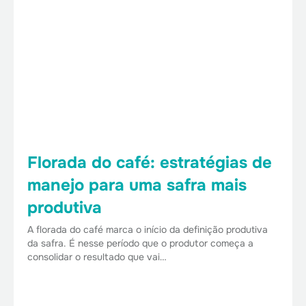
Florada do café: estratégias de
manejo para uma safra mais
produtiva
A florada do café marca o início da definição produtiva
da safra. É nesse período que o produtor começa a
consolidar o resultado que vai…