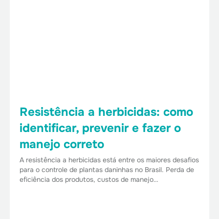
Resistência a herbicidas: como
identificar, prevenir e fazer o
manejo correto
A resistência a herbicidas está entre os maiores desafios
para o controle de plantas daninhas no Brasil. Perda de
eficiência dos produtos, custos de manejo…