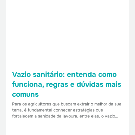
Vazio sanitário: entenda como
funciona, regras e dúvidas mais
comuns
Para os agricultores que buscam extrair o melhor da sua
terra, é fundamental conhecer estratégias que
fortalecem a sanidade da lavoura, entre elas, o vazio…