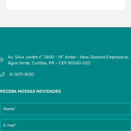
Av. Silva Jardim n° 2600 - 19° Andar - New Zealand Empresarial,
Água Verde, Curitiba, PR – CEP 80240-020
41 3071-9100
RECEBA NOSSAS NOVIDADES