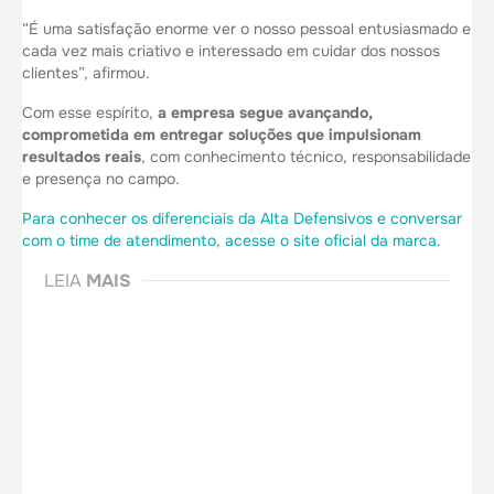
“É uma satisfação enorme ver o nosso pessoal entusiasmado e
cada vez mais criativo e interessado em cuidar dos nossos
clientes”, afirmou.
Com esse espírito,
a empresa segue avançando,
comprometida em entregar soluções que impulsionam
resultados reais
, com conhecimento técnico, responsabilidade
e presença no campo.
Para conhecer os diferenciais da Alta Defensivos e conversar
com o time de atendimento, acesse o site oficial da marca.
LEIA
MAIS