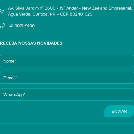
Av. Silva Jardim n° 2600 - 19° Andar - New Zealand Empresarial,
Água Verde, Curitiba, PR – CEP 80240-020
41 3071-9100
RECEBA NOSSAS NOVIDADES