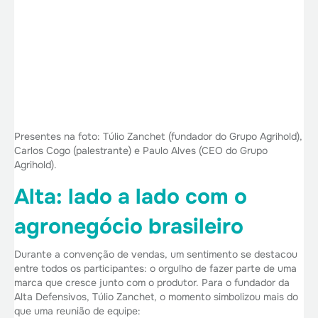
Presentes na foto: Túlio Zanchet (fundador do Grupo Agrihold),
Carlos Cogo (palestrante) e Paulo Alves (CEO do Grupo
Agrihold).
Alta: lado a lado com o
agronegócio brasileiro
Durante a convenção de vendas, um sentimento se destacou
entre todos os participantes: o orgulho de fazer parte de uma
marca que cresce junto com o produtor. Para o fundador da
Alta Defensivos, Túlio Zanchet, o momento simbolizou mais do
que uma reunião de equipe: