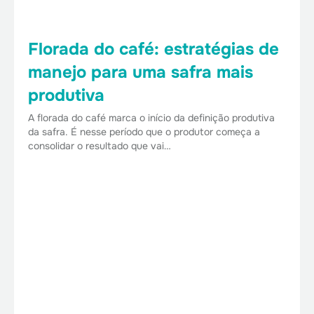
Florada do café: estratégias de
manejo para uma safra mais
produtiva
A florada do café marca o início da definição produtiva
da safra. É nesse período que o produtor começa a
consolidar o resultado que vai…