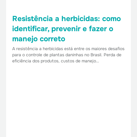
Resistência a herbicidas: como
identificar, prevenir e fazer o
manejo correto
A resistência a herbicidas está entre os maiores desafios
para o controle de plantas daninhas no Brasil. Perda de
eficiência dos produtos, custos de manejo…