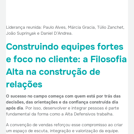
Liderança reunida: Paulo Alves, Márcia Gracia, Túlio Zanchet,
João Suprinyak e Daniel D’Andrea.
Construindo equipes fortes
e foco no cliente: a Filosofia
Alta na construção de
relações
O sucesso no campo começa com quem está por trás das
decisões, das orientações e da confiança construída dia
após dia
. Por isso, desenvolver e integrar pessoas é parte
fundamental da forma como a Alta Defensivos trabalha.
A convenção de vendas reforçou esse compromisso ao criar
um espaço de escuta, integração e valorização da equipe.