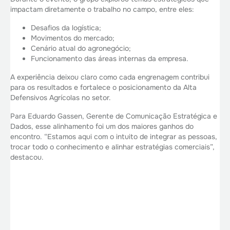
impactam diretamente o trabalho no campo, entre eles:
Desafios da logística;
Movimentos do mercado;
Cenário atual do agronegócio;
Funcionamento das áreas internas da empresa.
A experiência deixou claro como cada engrenagem contribui
para os resultados e fortalece o posicionamento da Alta
Defensivos Agrícolas no setor.
Para Eduardo Gassen, Gerente de Comunicação Estratégica e
Dados, esse alinhamento foi um dos maiores ganhos do
encontro. “Estamos aqui com o intuito de integrar as pessoas,
trocar todo o conhecimento e alinhar estratégias comerciais”,
destacou.