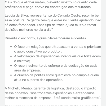
Mais do que alinhar metas, o evento mostrou o quanto cada
profissional é peça-chave na construção dos resultados.
Letícia da Silva, representante do Cerrado Oeste, resumiu bem
essa postura: “a gente tem que estar no cliente ajudando, não
só como fornecedor. Esse tipo de troca ajuda muito a tomar
decisões melhores no dia a dia”.
Durante o encontro, alguns pilares ficaram evidentes:
O foco em relações que ultrapassam a venda e priorizam
o apoio consultivo ao produtor;
A valorização de experiências individuais que fortalecem
o coletivo;
O reconhecimento do esforço e da dedicação de cada
área da empresa;
A criação de pontes entre quem está no campo e quem
atua no suporte das operações.
A Michelly Menão, gerente de logística, destacou o impacto
dessa conexão: “nós trocamos experiências e entendemos
melhor o momento da empresa. Está sendo muito gratificante”.