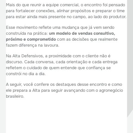
Mais do que reunir a equipe comercial, o encontro foi pensado
para fortalecer conexões, alinhar propósitos e preparar o time
para estar ainda mais presente no campo, ao lado do produtor.
Esse movimento reflete uma mudança que já vem sendo
construída na prática:
um modelo de vendas consultivo,
próximo e comprometido
com as decisões que realmente
fazem diferença na lavoura.
Na Alta Defensivos, a proximidade com o cliente não é
discurso. Cada conversa, cada orientação e cada entrega
refletem o cuidado de quem entende que confiança se
constrói no dia a dia.
A seguir, você confere os destaques desse encontro e como
ele prepara a Alta para seguir avançando com o agronegócio
brasileiro.