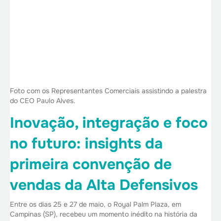
Foto com os Representantes Comerciais assistindo a palestra
do CEO Paulo Alves.
Inovação, integração e foco
no futuro: insights da
primeira convenção de
vendas da Alta Defensivos
Entre os dias 25 e 27 de maio, o Royal Palm Plaza, em
Campinas (SP), recebeu um momento inédito na história da