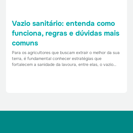
Vazio sanitário: entenda como
funciona, regras e dúvidas mais
comuns
Para os agricultores que buscam extrair o melhor da sua
terra, é fundamental conhecer estratégias que
fortalecem a sanidade da lavoura, entre elas, o vazio…