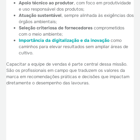
Apoio técnico ao produtor
, com foco em produtividade
e uso responsável dos produtos;
Atuação sustentável
, sempre alinhada às exigências dos
órgãos ambientais;
Seleção criteriosa de fornecedores
comprometidos
com o meio ambiente;
Importância da digitalização e da inovação
como
caminhos para elevar resultados sem ampliar áreas de
cultivo.
Capacitar a equipe de vendas é parte central dessa missão.
São os profissionais em campo que traduzem os valores da
marca em recomendações práticas e decisões que impactam
diretamente o desempenho das lavouras.