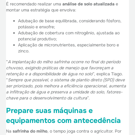
É recomendado realizar uma
análise de solo atualizada
e
montar uma estratégia que envolva:
Adubação de base equilibrada, considerando fósforo,
potássio e enxofre;
Adubação de cobertura com nitrogênio, ajustada ao
potencial produtivo;
Aplicação de micronutrientes, especialmente boro e
zinco.
“
A implantação do milho safrinha ocorre no final do período
chuvoso, exigindo práticas de manejo que favoreçam a
retenção e a disponibilidade de água no solo
”, explica Tiago.
“
Sempre que possível, o sistema de plantio direto (SPD) deve
ser priorizado, pois melhora a eficiência operacional, aumenta
a infiltração de água e preserva a umidade do solo, fatores-
chave para o desenvolvimento da cultura
”.
Prepare suas máquinas e
equipamentos com antecedência
Na
safrinha do milho
, o tempo joga contra o agricultor. Por