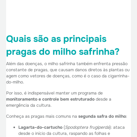
Quais são as principais
pragas do milho safrinha?
Além das doenças, o milho safrinha também enfrenta pressão
constante de pragas, que causam danos diretos às plantas ou
agem como vetores de doenças, como é o caso da cigarrinha-
do-milho.
Por isso, é indispensável manter um programa de
monitoramento e controle bem estruturado
desde a
emergência da cultura.
Conheça as pragas mais comuns na
segunda safra do milho
:
Lagarta-do-cartucho
(
Spodoptera frugiperda
): ataca
desde o início da cultura, raspando as folhas e