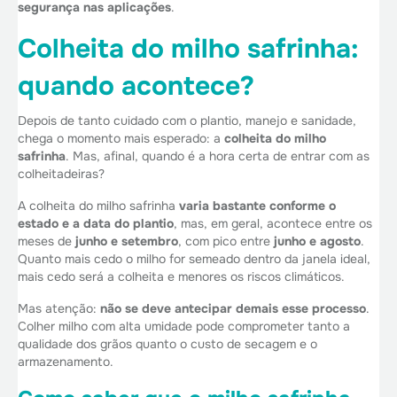
segurança nas aplicações
.
Colheita do milho safrinha:
quando acontece?
Depois de tanto cuidado com o plantio, manejo e sanidade,
chega o momento mais esperado: a
colheita do milho
safrinha
. Mas, afinal, quando é a hora certa de entrar com as
colheitadeiras?
A colheita do milho safrinha
varia bastante conforme o
estado e a data do plantio
, mas, em geral, acontece entre os
meses de
junho e setembro
, com pico entre
junho e agosto
.
Quanto mais cedo o milho for semeado dentro da janela ideal,
mais cedo será a colheita e menores os riscos climáticos.
Mas atenção:
não se deve antecipar demais
esse processo
.
Colher milho com alta umidade pode comprometer tanto a
qualidade dos grãos quanto o custo de secagem e o
armazenamento.