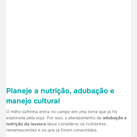
Planeje a nutrição, adubação e
manejo cultural
O milho safrinha entra no campo em uma terra que já foi
explorada pela soja. Por isso, o planejamento da
adubação e
nutrição da lavoura
deve considerar os nutrientes
remanescentes e os que já foram consumidos.