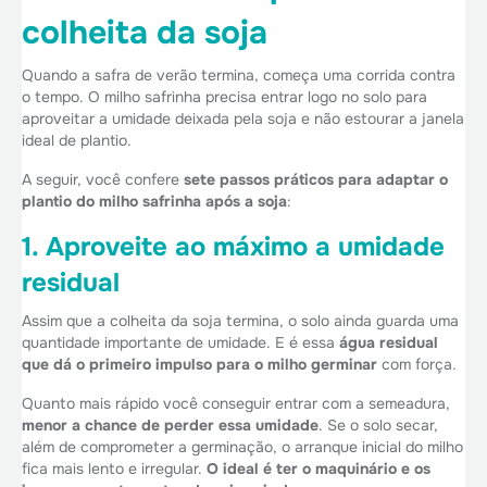
colheita da soja
Quando a safra de verão termina, começa uma corrida contra
o tempo. O milho safrinha precisa entrar logo no solo para
aproveitar a umidade deixada pela soja e não estourar a janela
ideal de plantio.
A seguir, você confere
sete passos práticos para adaptar o
plantio do milho safrinha após a soja
:
1. Aproveite ao máximo a umidade
residual
Assim que a colheita da soja termina, o solo ainda guarda uma
quantidade importante de umidade. E é essa
água residual
que dá o primeiro impulso para o milho
germinar
com força.
Quanto mais rápido você conseguir entrar com a semeadura,
menor a chance de perder essa umidade
. Se o solo secar,
além de comprometer a germinação, o arranque inicial do milho
fica mais lento e irregular.
O ideal é ter o maquinário e os