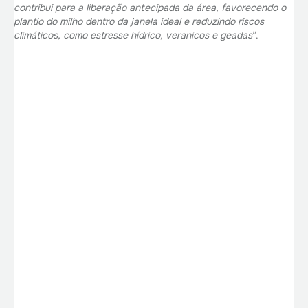
contribui para a liberação antecipada da área, favorecendo o
plantio do milho dentro da janela ideal e reduzindo riscos
climáticos, como estresse hídrico, veranicos e geadas
”.