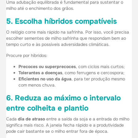
Uma adubação equilibrada é fundamental para sustentar o
milho até o enchimento dos grãos.
5. Escolha híbridos compatíveis
O relógio corre mais rápido na safrinha. Por isso, você precisa
escolher sementes de milho safrinha que respondam bem ao
tempo curto e às possíveis adversidades climáticas.
Procure por híbridos:
Precoces ou superprecoces
, com ciclos mais curtos;
Tolerantes a doenças
, como ferrugens e cercospora;
Eficientes no uso da água
, para ter produção mesmo
com menos chuva.
6. Reduza ao máximo o intervalo
entre colheita e plantio
Cada
dia de atraso
entre a saída da soja e a entrada do milho
significa mais risco. A janela fecha rápido e a produtividade
pode cair bastante se o milho entrar fora de época.