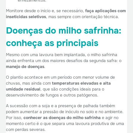
Monitore desde o início e, se necessário,
faça aplicações com
inseticidas seletivos
, mas sempre com orientação técnica.
Doenças do milho safrinha:
conheça as principais
Mesmo com uma lavoura bem implantada, o milho safrinha
ainda enfrenta um dos maiores desafios da segunda safra: o
manejo de doenças
.
O plantio acontece em um período com menor volume de
chuvas, mas ainda com
temperaturas elevadas e alta
umidade residual
, que são condições ideais para o
desenvolvimento de fungos e outros patógenos.
A sucessão com a soja e a presença de palhada também
podem aumentar a pressão de inóculo no solo e no ambiente.
Por isso,
conhecer as doenças do milho safrinha
e agir no
momento certo é o que separa uma lavoura produtiva de uma
com perdas severas.