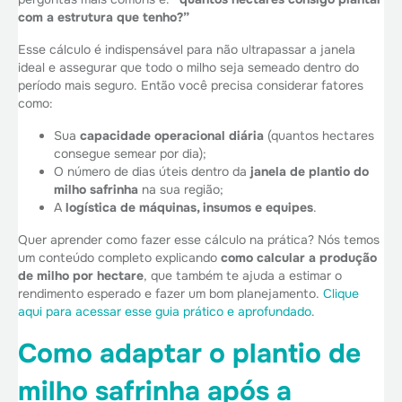
com a estrutura que tenho?”
Esse cálculo é indispensável para não ultrapassar a janela
ideal e assegurar que todo o milho seja semeado dentro do
período mais seguro. Então você precisa considerar fatores
como:
Sua
capacidade operacional diária
(quantos hectares
consegue semear por dia);
O número de dias úteis dentro da
janela de plantio do
milho safrinha
na sua região;
A
logística de máquinas, insumos e equipes
.
Quer aprender como fazer esse cálculo na prática? Nós temos
um conteúdo completo explicando
como calcular a produção
de milho por hectare
, que também te ajuda a estimar o
rendimento esperado e fazer um bom planejamento.
Clique
aqui para acessar esse guia prático e aprofundado
.
Como adaptar o plantio de
milho safrinha após a