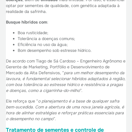
optar por sementes de qualidade, com genética adaptada à
realidade da safrinha.
Busque híbridos com
:
Boa rusticidade;
Tolerância a doenças comuns;
Eficiência no uso da água;
Bom desempenho sob estresse hídrico.
De acordo com Tiago de Sá Cardoso – Engenheiro Agrônomo e
Gerente de Marketing, Portfólio e Desenvolvimento de
Mercado da Alta Defensivos, “
para um melhor desempenho da
lavoura, é fundamental selecionar híbridos adaptados à região,
com boa tolerância ao estresse hídrico e resistência a pragas
e doenças, como a cigarrinha-do-milho
”.
Ele reforça que “
o planejamento é a base de qualquer safra
bem-sucedida. Com a abertura de uma nova janela agrícola, é
hora de alinhar estratégias e reforçar práticas essenciais para
o desempenho no campo
”.
Tratamento de sementes e controle de