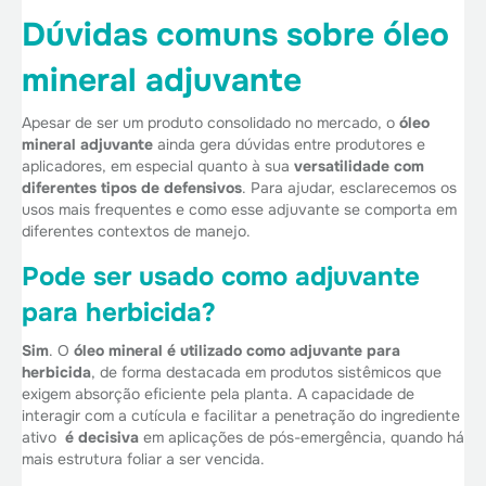
Dúvidas comuns sobre óleo
mineral adjuvante
Apesar de ser um produto consolidado no mercado, o
óleo
mineral adjuvante
ainda gera dúvidas entre produtores e
aplicadores, em especial quanto à sua
versatilidade com
diferentes tipos de defensivos
. Para ajudar, esclarecemos os
usos mais frequentes e como esse adjuvante se comporta em
diferentes contextos de manejo.
Pode ser usado como adjuvante
para herbicida?
Sim
. O
óleo mineral é utilizado como adjuvante para
herbicida
, de forma destacada em produtos sistêmicos que
exigem absorção eficiente pela planta. A capacidade de
interagir com a cutícula e facilitar a penetração do ingrediente
ativo
é decisiva
em aplicações de pós-emergência, quando há
mais estrutura foliar a ser vencida.