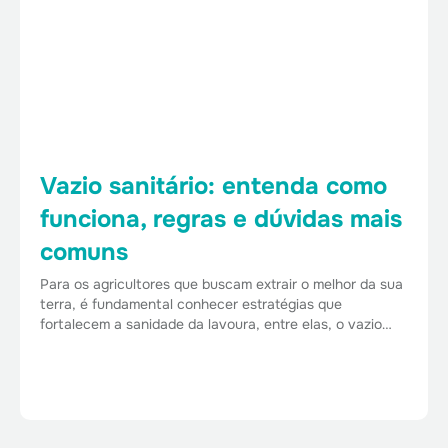
Vazio sanitário: entenda como
funciona, regras e dúvidas mais
comuns
Para os agricultores que buscam extrair o melhor da sua
terra, é fundamental conhecer estratégias que
fortalecem a sanidade da lavoura, entre elas, o vazio…