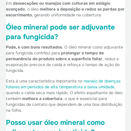
Em
dessecações ou manejos com culturas em estágio
avançado
, o óleo
melhora a deposição e reduz as perdas por
escorrimento
, gerando uniformidade na cobertura.
Óleo mineral pode ser adjuvante
para fungicida?
Pode, e com bons resultados
. O óleo mineral como adjuvante
para fungicida contribui para
prolongar o tempo de
permanência do produto sobre a superfície foliar
, reduz a
evaporação precoce da calda e reforça o tempo de ação do
fungicida.
Esta é uma característica importante no
manejo de doenças
foliares em períodos de alta temperatura e baixa umidade
,
quando a calda seca mais rápido. O efeito espalhante do óleo
também
melhora a cobertura
, o que é essencial para
fungicidas de contato que dependem de uma boa distribuição
na folha.
Posso usar óleo mineral como