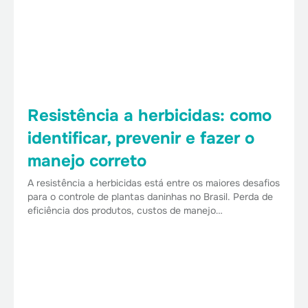
Resistência a herbicidas: como
identificar, prevenir e fazer o
manejo correto
A resistência a herbicidas está entre os maiores desafios
para o controle de plantas daninhas no Brasil. Perda de
eficiência dos produtos, custos de manejo…