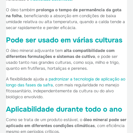
O óleo também
prolonga o tempo de permanência da gota
na folha
, beneficiando a absorção em condições de baixa
umidade relativa ou alta temperatura, quando a calda tende a
secar rapidamente e perder eficácia.
Pode ser usado em várias culturas
O óleo mineral adjuvante tem
alta compatibilidade com
diferentes formulações e sistemas de cultivo
, e pode ser
usado tanto nas grandes culturas, como soja, milho e trigo,
quanto em frutíferas, hortaliças e perenes.
A flexibilidade ajuda a
padronizar a tecnologia de aplicação ao
longo das fases da safra
, com mais regularidade no manejo
fitossanitário, independentemente da cultura ou do alvo
biológico envolvido.
Aplicabilidade durante todo o ano
Como se trata de um produto estável, o
óleo mineral pode ser
aplicado em diferentes condições climáticas
, com eficiência
mesmo em períodos críticos.