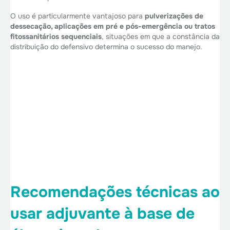
O uso é particularmente vantajoso para
pulverizações de
dessecação, aplicações em pré e pós-emergência ou tratos
fitossanitários sequenciais
, situações em que a constância da
distribuição do defensivo determina o sucesso do manejo.
Recomendações técnicas ao
usar adjuvante à base de