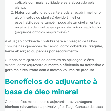
cutícula com mais facilidade e seja absorvido pela
planta.
Maior contato
: o adjuvante ajuda a recobrir melhor o
alvo (insetos ou plantas) devido à melhor
espalhabilidade, e também pode afetar diretamente a
respiração de insetos-praga ao obstruir os espiráculos
(pequenos orifícios respiratórios).”
A atuação combinada contribui para a correção de falhas
comuns nas operações de campo, como
cobertura irregular,
baixa absorção ou perdas por escorrimento
.
Quando bem ajustado ao contexto da aplicação, o óleo
mineral como adjuvante
aumenta a eficiência do defensivo
e
gera mais resultado com o mesmo volume de produto
.
Benefícios do adjuvante à
base de óleo mineral
O uso do óleo mineral como adjuvante traz
vantagens
técnicas relevantes
na pulverização. Tiago Cardoso destaca