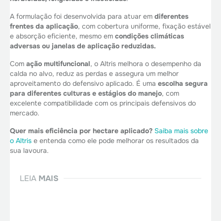
A formulação foi desenvolvida para atuar em
diferentes
frentes da aplicação
, com cobertura uniforme, fixação estável
e absorção eficiente, mesmo em
condições climáticas
adversas ou janelas de aplicação reduzidas.
Com
ação multifuncional
, o Altris melhora o desempenho da
calda no alvo, reduz as perdas e assegura um melhor
aproveitamento do defensivo aplicado. É uma
escolha segura
para diferentes culturas
e estágios do manejo
, com
excelente compatibilidade com os principais defensivos do
mercado.
Quer mais eficiência por hectare aplicado?
Saiba mais sobre
o Altris
e entenda como ele pode melhorar os resultados da
sua lavoura.
LEIA
MAIS