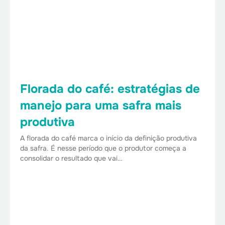
Florada do café: estratégias de
manejo para uma safra mais
produtiva
A florada do café marca o início da definição produtiva
da safra. É nesse período que o produtor começa a
consolidar o resultado que vai…