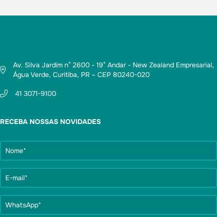
Av. Silva Jardim n° 2600 - 19° Andar - New Zealand Empresarial,
Água Verde, Curitiba, PR – CEP 80240-020
41 3071-9100
RECEBA NOSSAS NOVIDADES