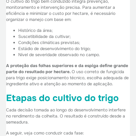
O cultivo do trigo bem conduzido integra prevenção,
monitoramento e intervenção precisa. Para aumentar a
eficiência e minimizar o custo por hectare, é necessário
organizar o manejo com base em:
Histórico da área;
Suscetibilidade da cultivar;
Condições climáticas previstas;
Estádio de desenvolvimento do trigo;
Nível de severidade observado no campo.
A proteção das folhas superiores e da espiga define grande
parte do resultado por hectare.
O uso correto de fungicida
para trigo exige posicionamento técnico, escolha adequada de
ingrediente ativo e atenção ao momento de aplicação.
Etapas do cultivo do trigo
Cada decisão tomada ao longo do desenvolvimento interfere
no rendimento da colheita. O resultado é construído desde a
semeadura.
A seguir, veja como conduzir cada fase: