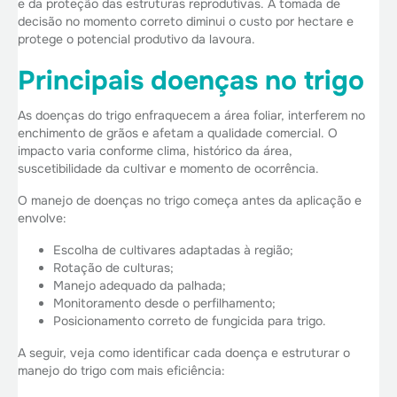
e da proteção das estruturas reprodutivas. A tomada de
decisão no momento correto diminui o custo por hectare e
protege o potencial produtivo da lavoura.
Principais doenças no trigo
As doenças do trigo enfraquecem a área foliar, interferem no
enchimento de grãos e afetam a qualidade comercial. O
impacto varia conforme clima, histórico da área,
suscetibilidade da cultivar e momento de ocorrência.
O manejo de doenças no trigo começa antes da aplicação e
envolve:
Escolha de cultivares adaptadas à região;
Rotação de culturas;
Manejo adequado da palhada;
Monitoramento desde o perfilhamento;
Posicionamento correto de fungicida para trigo.
A seguir, veja como identificar cada doença e estruturar o
manejo do trigo com mais eficiência: