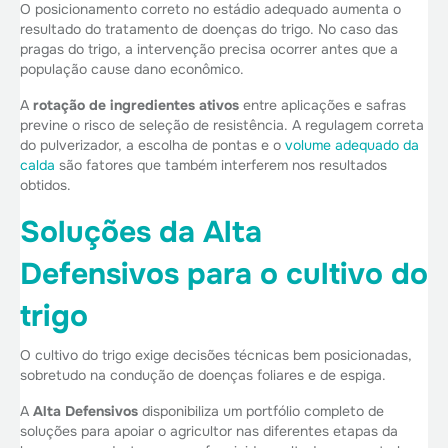
O posicionamento correto no estádio adequado aumenta o
resultado do tratamento de doenças do trigo. No caso das
pragas do trigo, a intervenção precisa ocorrer antes que a
população cause dano econômico.
A
rotação de ingredientes ativos
entre aplicações e safras
previne o risco de seleção de resistência. A regulagem correta
do pulverizador, a escolha de pontas e o
volume adequado da
calda
são fatores que também interferem nos resultados
obtidos.
Soluções da Alta
Defensivos para o cultivo do
trigo
O cultivo do trigo exige decisões técnicas bem posicionadas,
sobretudo na condução de doenças foliares e de espiga.
A
Alta Defensivos
disponibiliza um portfólio completo de
soluções para apoiar o agricultor nas diferentes etapas da