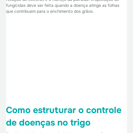
fungicidas deve ser feita quando a doença atinge as folhas
que contribuem para o enchimento dos grãos.
Como estruturar o controle
de doenças no trigo