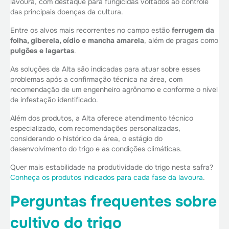
lavoura, com destaque para fungicidas voltados ao controle
das principais doenças da cultura.
Entre os alvos mais recorrentes no campo estão
ferrugem da
folha, giberela, oídio e mancha amarela
, além de pragas como
pulgões e lagartas
.
As soluções da Alta são indicadas para atuar sobre esses
problemas após a confirmação técnica na área, com
recomendação de um engenheiro agrônomo e conforme o nível
de infestação identificado.
Além dos produtos, a Alta oferece atendimento técnico
especializado, com recomendações personalizadas,
considerando o histórico da área, o estágio do
desenvolvimento do trigo e as condições climáticas.
Quer mais estabilidade na produtividade do trigo nesta safra?
Conheça os produtos indicados para cada fase da lavoura
.
Perguntas frequentes sobre
cultivo do trigo