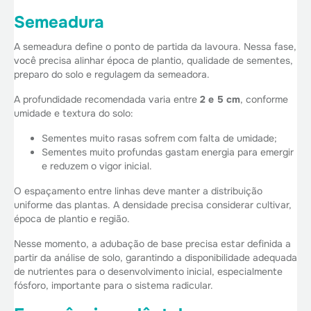
Semeadura
A semeadura define o ponto de partida da lavoura. Nessa fase,
você precisa alinhar época de plantio, qualidade de sementes,
preparo do solo e regulagem da semeadora.
A profundidade recomendada varia entre
2 e 5 cm
, conforme
umidade e textura do solo:
Sementes muito rasas sofrem com falta de umidade;
Sementes muito profundas gastam energia para emergir
e reduzem o vigor inicial.
O espaçamento entre linhas deve manter a distribuição
uniforme das plantas. A densidade precisa considerar cultivar,
época de plantio e região.
Nesse momento, a adubação de base precisa estar definida a
partir da análise de solo, garantindo a disponibilidade adequada
de nutrientes para o desenvolvimento inicial, especialmente
fósforo, importante para o sistema radicular.