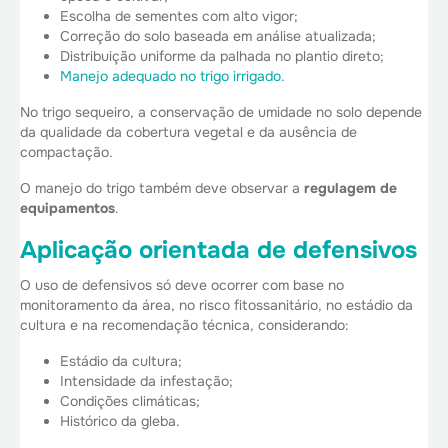
Escolha de sementes com alto vigor;
Correção do solo baseada em análise atualizada;
Distribuição uniforme da palhada no plantio direto;
Manejo adequado no trigo irrigado
.
No trigo sequeiro, a conservação de umidade no solo depende
da qualidade da cobertura vegetal e da ausência de
compactação.
O manejo do trigo também deve observar a
regulagem de
equipamentos
.
Aplicação orientada de defensivos
O uso de defensivos só deve ocorrer com base no
monitoramento da área, no risco fitossanitário, no estádio da
cultura e na recomendação técnica, considerando:
Estádio da cultura;
Intensidade da infestação;
Condições climáticas;
Histórico da gleba.