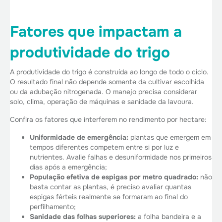
Fatores que impactam a
produtividade do trigo
A produtividade do trigo é construída ao longo de todo o ciclo.
O resultado final não depende somente da cultivar escolhida
ou da adubação nitrogenada. O manejo precisa considerar
solo, clima, operação de máquinas e sanidade da lavoura.
Confira os fatores que interferem no rendimento por hectare:
Uniformidade de emergência:
plantas que emergem em
tempos diferentes competem entre si por luz e
nutrientes. Avalie falhas e desuniformidade nos primeiros
dias após a emergência;
População efetiva de espigas por metro quadrado:
não
basta contar as plantas, é preciso avaliar quantas
espigas férteis realmente se formaram ao final do
perfilhamento;
Sanidade das folhas superiores:
a folha bandeira e a