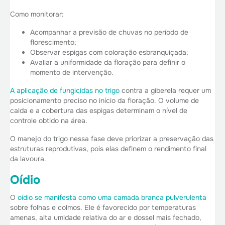
Como monitorar:
Acompanhar a previsão de chuvas no período de
florescimento;
Observar espigas com coloração esbranquiçada;
Avaliar a uniformidade da floração para definir o
momento de intervenção.
A aplicação de fungicidas no trigo
contra a giberela requer um
posicionamento preciso no início da floração. O volume de
calda e a cobertura das espigas determinam o nível de
controle obtido na área.
O manejo do trigo nessa fase deve priorizar a preservação das
estruturas reprodutivas, pois elas definem o rendimento final
da lavoura.
Oídio
O
oídio se manifesta como uma camada branca pulverulenta
sobre folhas e colmos. Ele é favorecido por temperaturas
amenas, alta umidade relativa do ar e dossel mais fechado,