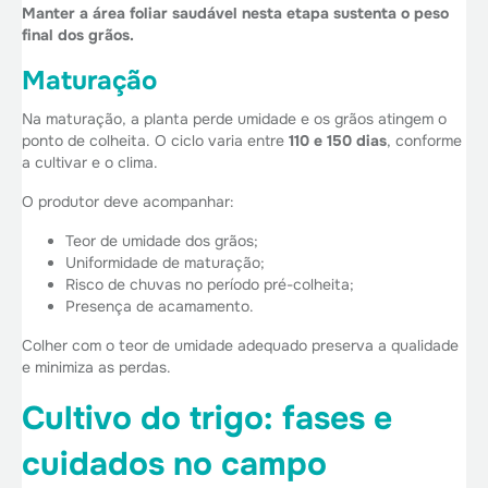
Manter a área foliar saudável nesta etapa sustenta o peso
final dos grãos.
Maturação
Na maturação, a planta perde umidade e os grãos atingem o
ponto de colheita. O ciclo varia entre
110 e 150 dias
, conforme
a cultivar e o clima.
O produtor deve acompanhar:
Teor de umidade dos grãos;
Uniformidade de maturação;
Risco de chuvas no período pré-colheita;
Presença de acamamento.
Colher com o teor de umidade adequado preserva a qualidade
e minimiza as perdas.
Cultivo do trigo: fases e
cuidados no campo