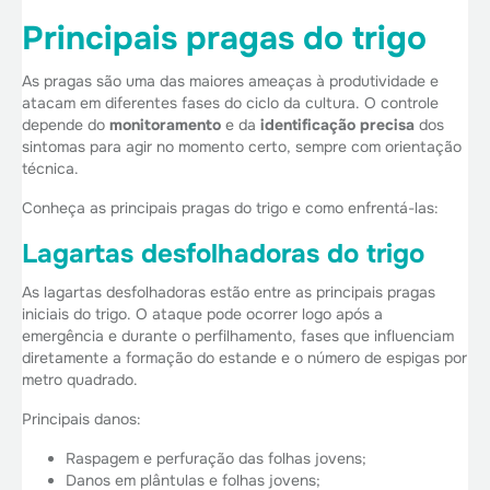
Principais pragas do trigo
As pragas são uma das maiores ameaças à produtividade e
atacam em diferentes fases do ciclo da cultura. O controle
depende do
monitoramento
e da
identificação precisa
dos
sintomas para agir no momento certo, sempre com orientação
técnica.
Conheça as principais pragas do trigo e como enfrentá-las:
Lagartas desfolhadoras do trigo
As lagartas desfolhadoras estão entre as principais pragas
iniciais do trigo. O ataque pode ocorrer logo após a
emergência e durante o perfilhamento, fases que influenciam
diretamente a formação do estande e o número de espigas por
metro quadrado.
Principais danos:
Raspagem e perfuração das folhas jovens;
Danos em plântulas e folhas jovens;