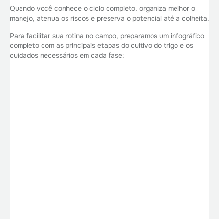
Quando você conhece o ciclo completo, organiza melhor o
manejo, atenua os riscos e preserva o potencial até a colheita.
Para facilitar sua rotina no campo, preparamos um infográfico
completo com as principais etapas do cultivo do trigo e os
cuidados necessários em cada fase: