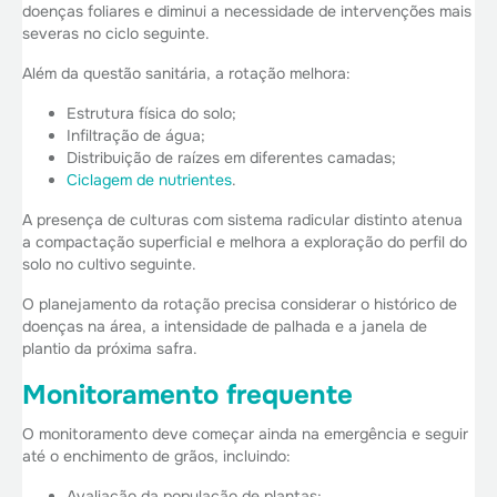
doenças foliares e diminui a necessidade de intervenções mais
severas no ciclo seguinte.
Além da questão sanitária, a rotação melhora:
Estrutura física do solo;
Infiltração de água;
Distribuição de raízes em diferentes camadas;
Ciclagem de nutrientes
.
A presença de culturas com sistema radicular distinto atenua
a compactação superficial e melhora a exploração do perfil do
solo no cultivo seguinte.
O planejamento da rotação precisa considerar o histórico de
doenças na área, a intensidade de palhada e a janela de
plantio da próxima safra.
Monitoramento frequente
O monitoramento deve começar ainda na emergência e seguir
até o enchimento de grãos, incluindo:
Avaliação da população de plantas;