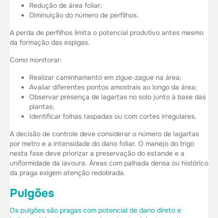
Redução de área foliar;
Diminuição do número de perfilhos.
A perda de perfilhos limita o potencial produtivo antes mesmo
da formação das espigas.
Como monitorar:
Realizar caminhamento em zigue-zague na área;
Avaliar diferentes pontos amostrais ao longo da área;
Observar presença de lagartas no solo junto à base das
plantas;
Identificar folhas raspadas ou com cortes irregulares.
A decisão de controle deve considerar o número de lagartas
por metro e a intensidade do dano foliar. O manejo do trigo
nesta fase deve priorizar a preservação do estande e a
uniformidade da lavoura. Áreas com palhada densa ou histórico
da praga exigem atenção redobrada.
Pulgões
Os pulgões são pragas com potencial de dano direto e