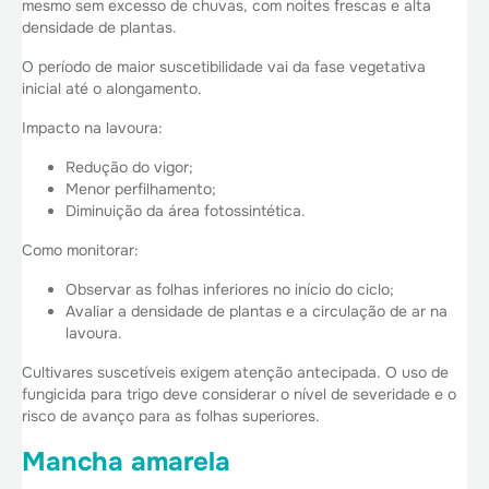
mesmo sem excesso de chuvas, com noites frescas e alta
densidade de plantas.
O período de maior suscetibilidade vai da fase vegetativa
inicial até o alongamento.
Impacto na lavoura:
Redução do vigor;
Menor perfilhamento;
Diminuição da área fotossintética.
Como monitorar:
Observar as folhas inferiores no início do ciclo;
Avaliar a densidade de plantas e a circulação de ar na
lavoura.
Cultivares suscetíveis exigem atenção antecipada. O uso de
fungicida para trigo deve considerar o nível de severidade e o
risco de avanço para as folhas superiores.
Mancha amarela