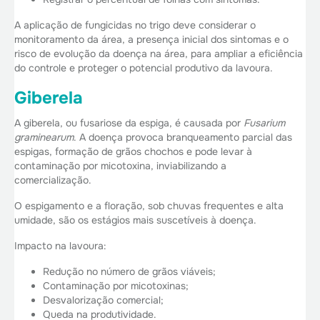
A aplicação de fungicidas no trigo deve considerar o
monitoramento da área, a presença inicial dos sintomas e o
risco de evolução da doença na área, para ampliar a eficiência
do controle e proteger o potencial produtivo da lavoura.
Giberela
A giberela, ou fusariose da espiga, é causada por
Fusarium
graminearum
. A doença provoca branqueamento parcial das
espigas, formação de grãos chochos e pode levar à
contaminação por micotoxina, inviabilizando a
comercialização.
O espigamento e a floração, sob chuvas frequentes e alta
umidade, são os estágios mais suscetíveis à doença.
Impacto na lavoura:
Redução no número de grãos viáveis;
Contaminação por micotoxinas;
Desvalorização comercial;
Queda na produtividade.