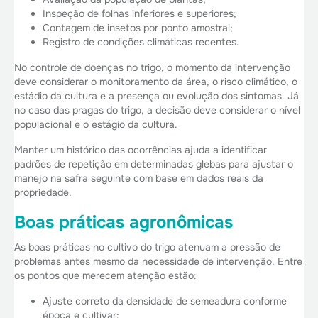
Inspeção de folhas inferiores e superiores;
Contagem de insetos por ponto amostral;
Registro de condições climáticas recentes.
No controle de doenças no trigo, o momento da intervenção
deve considerar o monitoramento da área, o risco climático, o
estádio da cultura e a presença ou evolução dos sintomas. Já
no caso das pragas do trigo, a decisão deve considerar o nível
populacional e o estágio da cultura.
Manter um histórico das ocorrências ajuda a identificar
padrões de repetição em determinadas glebas para ajustar o
manejo na safra seguinte com base em dados reais da
propriedade.
Boas práticas agronômicas
As boas práticas no cultivo do trigo atenuam a pressão de
problemas antes mesmo da necessidade de intervenção. Entre
os pontos que merecem atenção estão:
Ajuste correto da densidade de semeadura conforme
época e cultivar;