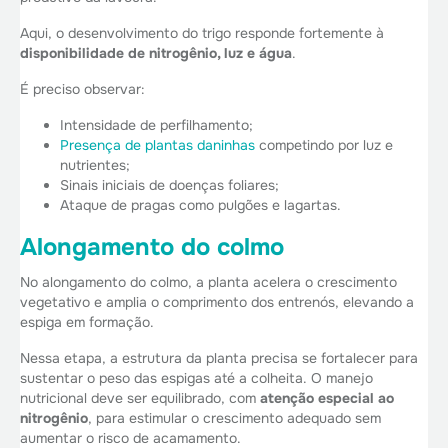
Aqui, o desenvolvimento do trigo responde fortemente à
disponibilidade de nitrogênio, luz e água
.
É preciso observar:
Intensidade de perfilhamento;
Presença de plantas daninhas
competindo por luz e
nutrientes;
Sinais iniciais de doenças foliares;
Ataque de pragas como pulgões e lagartas.
Alongamento do colmo
No alongamento do colmo, a planta acelera o crescimento
vegetativo e amplia o comprimento dos entrenós, elevando a
espiga em formação.
Nessa etapa, a estrutura da planta precisa se fortalecer para
sustentar o peso das espigas até a colheita. O manejo
nutricional deve ser equilibrado, com
atenção especial ao
nitrogênio
, para estimular o crescimento adequado sem
aumentar o risco de acamamento.