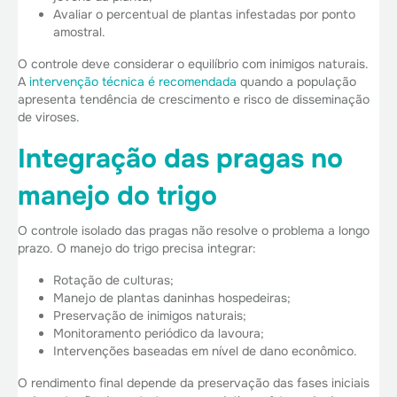
Avaliar o percentual de plantas infestadas por ponto
amostral.
O controle deve considerar o equilíbrio com inimigos naturais.
A
intervenção técnica é recomendada
quando a população
apresenta tendência de crescimento e risco de disseminação
de viroses.
Integração das pragas no
manejo do trigo
O controle isolado das pragas não resolve o problema a longo
prazo. O manejo do trigo precisa integrar:
Rotação de culturas;
Manejo de plantas daninhas hospedeiras;
Preservação de inimigos naturais;
Monitoramento periódico da lavoura;
Intervenções baseadas em nível de dano econômico.
O rendimento final depende da preservação das fases iniciais