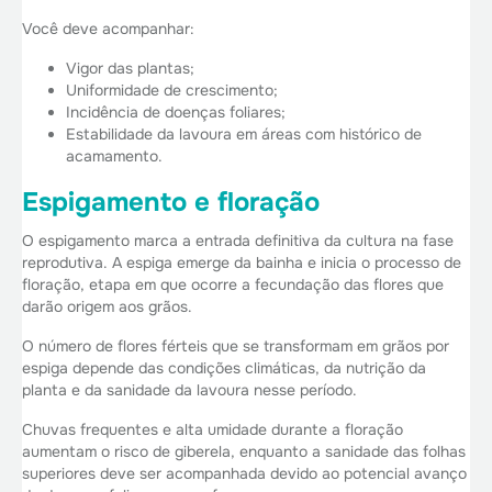
Você deve acompanhar:
Vigor das plantas;
Uniformidade de crescimento;
Incidência de doenças foliares;
Estabilidade da lavoura em áreas com histórico de
acamamento.
Espigamento e floração
O espigamento marca a entrada definitiva da cultura na fase
reprodutiva. A espiga emerge da bainha e inicia o processo de
floração, etapa em que ocorre a fecundação das flores que
darão origem aos grãos.
O número de flores férteis que se transformam em grãos por
espiga depende das condições climáticas, da nutrição da
planta e da sanidade da lavoura nesse período.
Chuvas frequentes e alta umidade durante a floração
aumentam o risco de giberela, enquanto a sanidade das folhas
superiores deve ser acompanhada devido ao potencial avanço