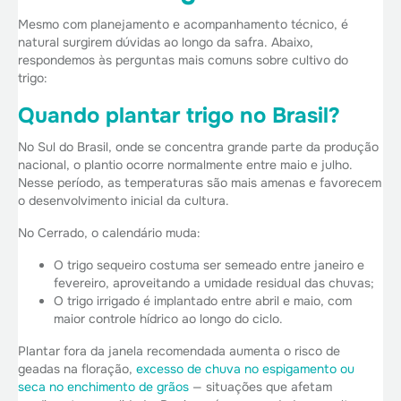
Mesmo com planejamento e acompanhamento técnico, é
natural surgirem dúvidas ao longo da safra. Abaixo,
respondemos às perguntas mais comuns sobre cultivo do
trigo:
Quando plantar trigo no Brasil?
No Sul do Brasil, onde se concentra grande parte da produção
nacional, o plantio ocorre normalmente entre maio e julho.
Nesse período, as temperaturas são mais amenas e favorecem
o desenvolvimento inicial da cultura.
No Cerrado, o calendário muda:
O trigo sequeiro costuma ser semeado entre janeiro e
fevereiro, aproveitando a umidade residual das chuvas;
O trigo irrigado é implantado entre abril e maio, com
maior controle hídrico ao longo do ciclo.
Plantar fora da janela recomendada aumenta o risco de
geadas na floração,
excesso de chuva no espigamento ou
seca no enchimento de grãos
— situações que afetam