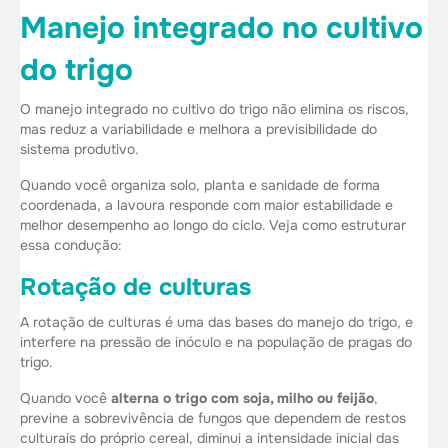
Manejo integrado no cultivo
do trigo
O manejo integrado no cultivo do trigo não elimina os riscos,
mas reduz a variabilidade e melhora a previsibilidade do
sistema produtivo.
Quando você organiza solo, planta e sanidade de forma
coordenada, a lavoura responde com maior estabilidade e
melhor desempenho ao longo do ciclo. Veja como estruturar
essa condução:
Rotação de culturas
A rotação de culturas é uma das bases do manejo do trigo, e
interfere na pressão de inóculo e na população de pragas do
trigo.
Quando você
alterna o trigo com soja, milho ou feijão
,
previne a sobrevivência de fungos que dependem de restos
culturais do próprio cereal, diminui a intensidade inicial das