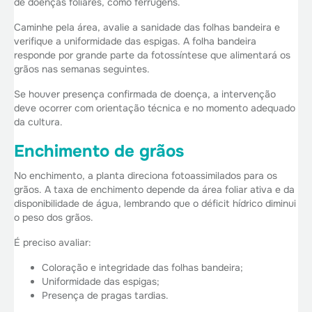
de doenças foliares, como ferrugens.
Caminhe pela área, avalie a sanidade das folhas bandeira e
verifique a uniformidade das espigas. A folha bandeira
responde por grande parte da fotossíntese que alimentará os
grãos nas semanas seguintes.
Se houver presença confirmada de doença, a intervenção
deve ocorrer com orientação técnica e no momento adequado
da cultura.
Enchimento de grãos
No enchimento, a planta direciona fotoassimilados para os
grãos. A taxa de enchimento depende da área foliar ativa e da
disponibilidade de água, lembrando que o déficit hídrico diminui
o peso dos grãos.
É preciso avaliar:
Coloração e integridade das folhas bandeira;
Uniformidade das espigas;
Presença de pragas tardias.