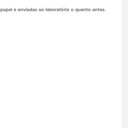
apel e enviadas ao laboratório o quanto antes
.