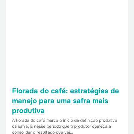
Florada do café: estratégias de
manejo para uma safra mais
produtiva
A florada do café marca o início da definição produtiva
da safra. É nesse período que o produtor começa a
consolidar o resultado que vai…