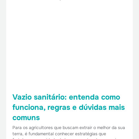
Vazio sanitário: entenda como
funciona, regras e dúvidas mais
comuns
Para os agricultores que buscam extrair o melhor da sua
terra, é fundamental conhecer estratégias que