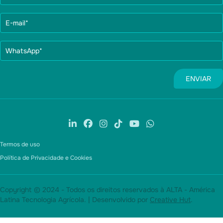
Termos de uso
Política de Privacidade e Cookies
Copyright © 2024 - Todos os direitos reservados à ALTA - América
Latina Tecnologia Agrícola. | Desenvolvido por
Creative Hut
.