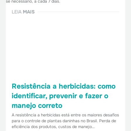
se necessário, a cada 7 dias.
LEIA
MAIS
Resistência a herbicidas: como
identificar, prevenir e fazer o
manejo correto
A resistência a herbicidas está entre os maiores desafios
para o controle de plantas daninhas no Brasil. Perda de
eficiência dos produtos, custos de manejo…