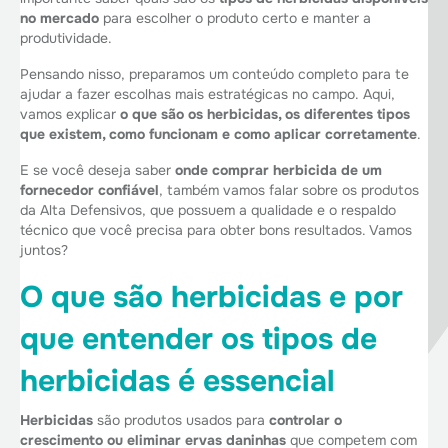
no mercado
para escolher o produto certo e manter a
produtividade.
Pensando nisso, preparamos um conteúdo completo para te
ajudar a fazer escolhas mais estratégicas no campo. Aqui,
vamos explicar
o que são os herbicidas, os diferentes tipos
que existem, como funcionam e como aplicar corretamente
.
E se você deseja saber
onde comprar herbicida de um
fornecedor confiável
, também vamos falar sobre os produtos
da Alta Defensivos, que possuem a qualidade e o respaldo
técnico que você precisa para obter bons resultados. Vamos
juntos?
O que são herbicidas e por
que entender os tipos de
herbicidas é essencial
Herbicidas
são produtos usados para
controlar o
crescimento ou eliminar ervas daninhas
que competem com