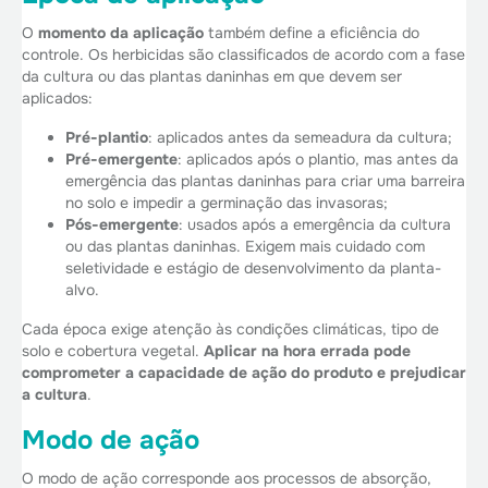
O
momento da aplicação
também define a eficiência do
controle. Os herbicidas são classificados de acordo com a fase
da cultura ou das plantas daninhas em que devem ser
aplicados:
Pré-plantio
: aplicados antes da semeadura da cultura;
Pré-emergente
: aplicados após o plantio, mas antes da
emergência das plantas daninhas para criar uma barreira
no solo e impedir a germinação das invasoras;
Pós-emergente
: usados após a emergência da cultura
ou das plantas daninhas. Exigem mais cuidado com
seletividade e estágio de desenvolvimento da planta-
alvo.
Cada época exige atenção às condições climáticas, tipo de
solo e cobertura vegetal.
Aplicar na hora errada pode
comprometer a capacidade de ação do produto e prejudicar
a cultura
.
Modo de ação
O modo de ação corresponde aos processos de absorção,