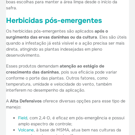
boas escolhas para manter a área limpa desde o início da
safra.
Herbicidas pós-emergentes
Os herbicidas pós-emergentes são aplicados
após o
surgimento das ervas daninhas ou da cultura
. Eles são úteis
quando a infestação já está visível e a ação precisa ser mais
direta, atingindo as plantas indesejadas em pleno
desenvolvimento.
Esses produtos demandam
atenção ao estágio de
crescimento das daninhas
, pois sua eficácia pode variar
conforme o porte das plantas. Outros fatores, como
temperatura, umidade e velocidade do vento, também
interferem no desempenho da aplicação.
A
Alta Defensivos
oferece diversas opções para esse tipo de
manejo:
Field
, com 2,4-D, é eficaz em pós-emergência e possui
amplo espectro de controle;
Volcane
, à base de MSMA, atua bem nas culturas da