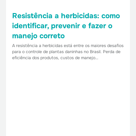
Resistência a herbicidas: como
identificar, prevenir e fazer o
manejo correto
A resistência a herbicidas está entre os maiores desafios
para o controle de plantas daninhas no Brasil. Perda de
eficiência dos produtos, custos de manejo…