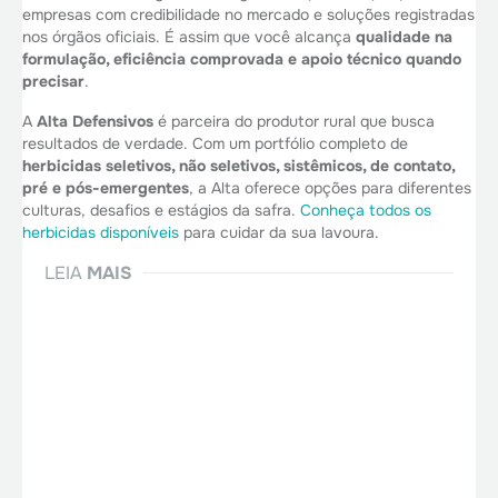
empresas com credibilidade no mercado e soluções registradas
nos órgãos oficiais. É assim que você alcança
qualidade na
formulação, eficiência comprovada e apoio técnico quando
precisar
.
A
Alta Defensivos
é parceira do produtor rural que busca
resultados de verdade. Com um portfólio completo de
herbicidas seletivos, não seletivos, sistêmicos, de contato,
pré e pós-emergentes
, a Alta oferece opções para diferentes
culturas, desafios e estágios da safra.
Conheça todos os
herbicidas disponíveis
para cuidar da sua lavoura.
LEIA
MAIS