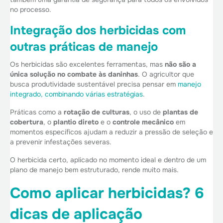
no processo.
Integração dos herbicidas com
outras práticas de manejo
Os herbicidas são excelentes ferramentas, mas
não são a
única solução
no combate às daninhas
. O agricultor que
busca produtividade sustentável precisa pensar em
manejo
integrado, combinando várias estratégias
.
Práticas como a
rotação de culturas
, o uso de
plantas de
cobertura
, o
plantio direto
e o
controle mecânico
em
momentos específicos ajudam a reduzir a pressão de seleção e
a prevenir infestações severas.
O herbicida certo, aplicado no momento ideal e dentro de um
plano de manejo bem estruturado, rende muito mais.
Como aplicar herbicidas? 6
dicas de aplicação