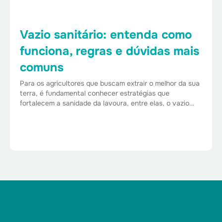
Vazio sanitário: entenda como
funciona, regras e dúvidas mais
comuns
Para os agricultores que buscam extrair o melhor da sua
terra, é fundamental conhecer estratégias que
fortalecem a sanidade da lavoura, entre elas, o vazio…