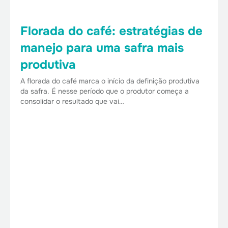
Florada do café: estratégias de
manejo para uma safra mais
produtiva
A florada do café marca o início da definição produtiva
da safra. É nesse período que o produtor começa a
consolidar o resultado que vai…