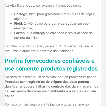
Na Alta Defensivos, por exemplo, há opções como:
Cartago
, ideal para gramíneas em lavouras de soja e
algodão;
Field
, 2,4-D, ótimo para cana-de-açúcar em pós-
emergência;
Fortan
, que entrega seletividade e residualidade na
cultura do milho.
Escolher o produto certo, para a cultura certa, previne os
prejuízos e aumenta o controle das daninhas.
Prefira fornecedores confiáveis e
use somente produtos registrados
Na hora de escolher um herbicida, não dá para correr riscos.
Produtos sem registro ou de origem duvidosa podem
danificar a lavoura, falhar no controle das daninhas e ainda
causar sérios danos ao meio ambiente e à saúde de quem
aplica
.
Por isso, o mais seguro e inteligente é optar sempre por