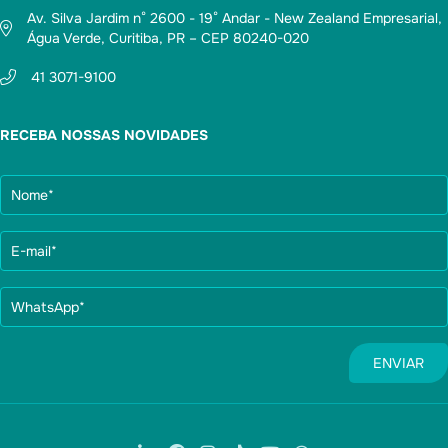
Av. Silva Jardim n° 2600 - 19° Andar - New Zealand Empresarial,
Água Verde, Curitiba, PR – CEP 80240-020
41 3071-9100
RECEBA NOSSAS NOVIDADES