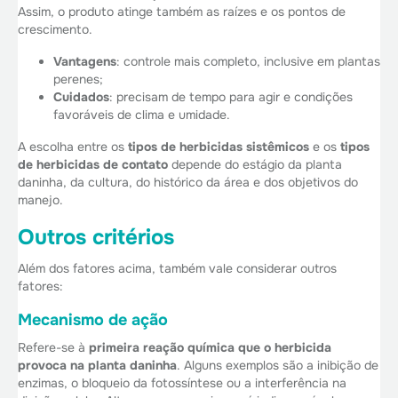
Assim, o produto atinge também as raízes e os pontos de
crescimento.
Vantagens
: controle mais completo, inclusive em plantas
perenes;
Cuidados
: precisam de tempo para agir e condições
favoráveis de clima e umidade.
A escolha entre os
tipos de herbicidas sistêmicos
e os
tipos
de herbicidas de contato
depende do estágio da planta
daninha, da cultura, do histórico da área e dos objetivos do
manejo.
Outros critérios
Além dos fatores acima, também vale considerar outros
fatores:
Mecanismo de ação
Refere-se à
primeira reação química que o herbicida
provoca na planta daninha
. Alguns exemplos são a inibição de
enzimas, o bloqueio da fotossíntese ou a interferência na