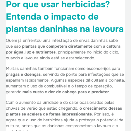
Por que usar herbicidas?
Entenda o impacto de
plantas daninhas na lavoura
Quem já enfrentou uma infestação de ervas daninhas sabe
que são
plantas que competem diretamente com a cultura
por água, luz e nutrientes
, principalmente no início do ciclo,
quando a lavoura ainda está se estabelecendo.
Muitas daninhas também funcionam como esconderijos para
pragas e doenças
, servindo de ponte para infestações que se
espalham rapidamente. Algumas espécies dificultam a colheita,
aumentam o uso de combustível e o tempo de operação,
gerando
mais custo e dor de cabeça para o produtor
.
Com o aumento da umidade e do calor ocasionados pelas
chuvas de verão que estão chegando,
o crescimento dessas
plantas se acelera de forma impressionante
. Por isso, é
agora que o uso de herbicidas ajuda a proteger o potencial da
cultura, antes que as daninhas comprometam a lavoura e a