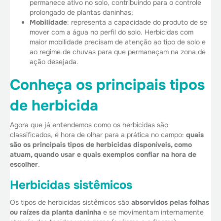
permanece ativo no solo, contribuindo para o controle
prolongado de plantas daninhas;
Mobilidade
: representa a capacidade do produto de se
mover com a água no perfil do solo. Herbicidas com
maior mobilidade precisam de atenção ao tipo de solo e
ao regime de chuvas para que permaneçam na zona de
ação desejada.
Conheça os principais tipos
de herbicida
Agora que já entendemos como os herbicidas são
classificados, é hora de olhar para a prática no campo:
quais
são os principais tipos de herbicidas disponíveis, como
atuam, quando usar e quais exemplos confiar na hora de
escolher
.
Herbicidas sistêmicos
Os tipos de herbicidas sistêmicos são
absorvidos pelas folhas
ou raízes da planta daninha
e se movimentam internamente