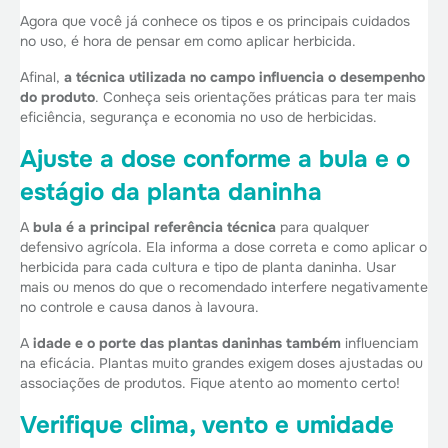
Agora que você já conhece os tipos e os principais cuidados
no uso, é hora de pensar em como aplicar herbicida.
Afinal,
a técnica utilizada no campo influencia o desempenho
do produto
. Conheça seis orientações práticas para ter mais
eficiência, segurança e economia no uso de herbicidas.
Ajuste a dose conforme a bula e o
estágio da planta daninha
A
bula é a principal referência técnica
para qualquer
defensivo agrícola. Ela informa a dose correta e como aplicar o
herbicida para cada cultura e tipo de planta daninha. Usar
mais ou menos do que o recomendado interfere negativamente
no controle e causa danos à lavoura.
A
idade e o porte das plantas daninhas também
influenciam
na eficácia. Plantas muito grandes exigem doses ajustadas ou
associações de produtos. Fique atento ao momento certo!
Verifique clima, vento e umidade