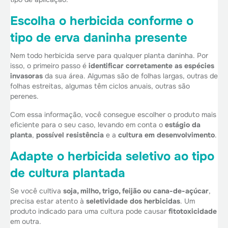
Escolha o herbicida conforme o
tipo de erva daninha presente
Nem todo herbicida serve para qualquer planta daninha. Por
isso, o primeiro passo é
identificar corretamente as espécies
invasoras
da sua área. Algumas são de folhas largas, outras de
folhas estreitas, algumas têm ciclos anuais, outras são
perenes.
Com essa informação, você consegue escolher o produto mais
eficiente para o seu caso, levando em conta o
estágio da
planta
,
possível resistência
e a
cultura em desenvolvimento
.
Adapte o herbicida seletivo ao tipo
de cultura plantada
Se você cultiva
soja, milho, trigo, feijão ou cana-de-açúcar
,
precisa estar atento à
seletividade dos herbicidas
. Um
produto indicado para uma cultura pode causar
fitotoxicidade
em outra.