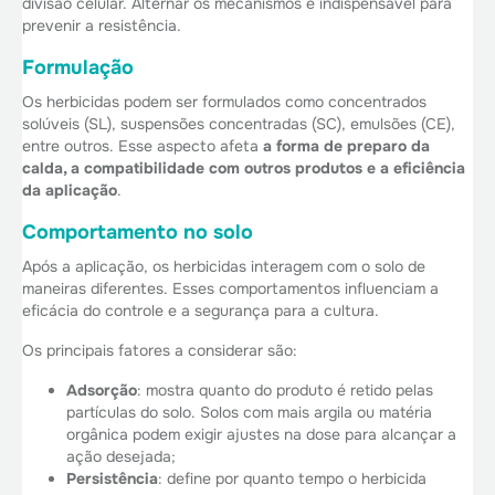
divisão celular. Alternar os mecanismos é indispensável para
prevenir a resistência.
Formulação
Os herbicidas podem ser formulados como concentrados
solúveis (SL), suspensões concentradas (SC), emulsões (CE),
entre outros. Esse aspecto afeta
a forma de preparo da
calda, a compatibilidade com outros produtos e a eficiência
da aplicação
.
Comportamento no solo
Após a aplicação, os herbicidas interagem com o solo de
maneiras diferentes. Esses comportamentos influenciam a
eficácia do controle e a segurança para a cultura.
Os principais fatores a considerar são:
Adsorção
: mostra quanto do produto é retido pelas
partículas do solo. Solos com mais argila ou matéria
orgânica podem exigir ajustes na dose para alcançar a
ação desejada;
Persistência
: define por quanto tempo o herbicida