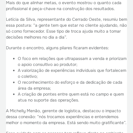
Mais do que alinhar metas, o evento mostrou o quanto cada
profissional é peça-chave na construção dos resultados.
Letícia da Silva, representante do Cerrado Oeste, resumiu bem
essa postura: “a gente tem que estar no cliente ajudando, não
só como fornecedor. Esse tipo de troca ajuda muito a tomar
decisões melhores no dia a dia”.
Durante o encontro, alguns pilares ficaram evidentes:
O foco em relações que ultrapassam a venda e priorizam
o apoio consultivo ao produtor;
A valorização de experiências individuais que fortalecem
o coletivo;
O reconhecimento do esforço e da dedicação de cada
área da empresa;
A criação de pontes entre quem está no campo e quem
atua no suporte das operações.
A Michelly Menão, gerente de logística, destacou o impacto
dessa conexão: “nós trocamos experiências e entendemos
melhor o momento da empresa. Está sendo muito gratificante”.