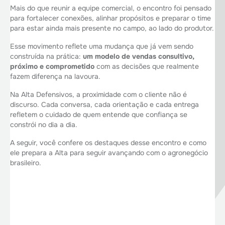
Mais do que reunir a equipe comercial, o encontro foi pensado
para fortalecer conexões, alinhar propósitos e preparar o time
para estar ainda mais presente no campo, ao lado do produtor.
Esse movimento reflete uma mudança que já vem sendo
construída na prática:
um modelo de vendas consultivo,
próximo e comprometido
com as decisões que realmente
fazem diferença na lavoura.
Na Alta Defensivos, a proximidade com o cliente não é
discurso. Cada conversa, cada orientação e cada entrega
refletem o cuidado de quem entende que confiança se
constrói no dia a dia.
A seguir, você confere os destaques desse encontro e como
ele prepara a Alta para seguir avançando com o agronegócio
brasileiro.