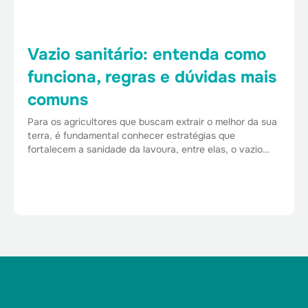
Vazio sanitário: entenda como
funciona, regras e dúvidas mais
comuns
Para os agricultores que buscam extrair o melhor da sua
terra, é fundamental conhecer estratégias que
fortalecem a sanidade da lavoura, entre elas, o vazio…