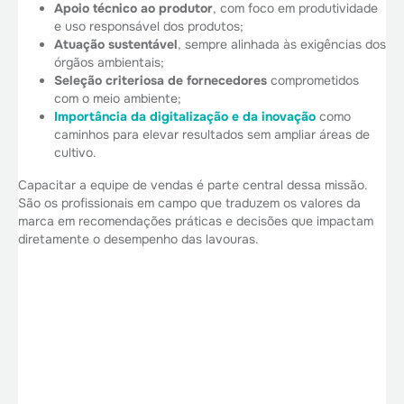
Apoio técnico ao produtor
, com foco em produtividade
e uso responsável dos produtos;
Atuação sustentável
, sempre alinhada às exigências dos
órgãos ambientais;
Seleção criteriosa de fornecedores
comprometidos
com o meio ambiente;
Importância da digitalização e da inovação
como
caminhos para elevar resultados sem ampliar áreas de
cultivo.
Capacitar a equipe de vendas é parte central dessa missão.
São os profissionais em campo que traduzem os valores da
marca em recomendações práticas e decisões que impactam
diretamente o desempenho das lavouras.