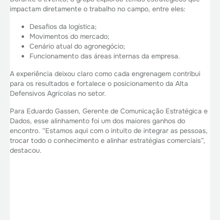
impactam diretamente o trabalho no campo, entre eles:
Desafios da logística;
Movimentos do mercado;
Cenário atual do agronegócio;
Funcionamento das áreas internas da empresa.
A experiência deixou claro como cada engrenagem contribui
para os resultados e fortalece o posicionamento da Alta
Defensivos Agrícolas no setor.
Para Eduardo Gassen, Gerente de Comunicação Estratégica e
Dados, esse alinhamento foi um dos maiores ganhos do
encontro. “Estamos aqui com o intuito de integrar as pessoas,
trocar todo o conhecimento e alinhar estratégias comerciais”,
destacou.