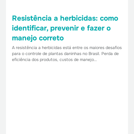
Resistência a herbicidas: como
identificar, prevenir e fazer o
manejo correto
A resistência a herbicidas está entre os maiores desafios
para o controle de plantas daninhas no Brasil. Perda de
eficiência dos produtos, custos de manejo…