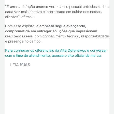
“É uma satisfação enorme ver o nosso pessoal entusiasmado e
cada vez mais criativo e interessado em cuidar dos nossos
clientes”, afirmou.
Com esse espírito,
a empresa segue avançando,
comprometida em entregar soluções que impulsionam
resultados reais
, com conhecimento técnico, responsabilidade
e presença no campo.
Para conhecer os diferenciais da Alta Defensivos e conversar
com o time de atendimento, acesse o site oficial da marca.
LEIA
MAIS