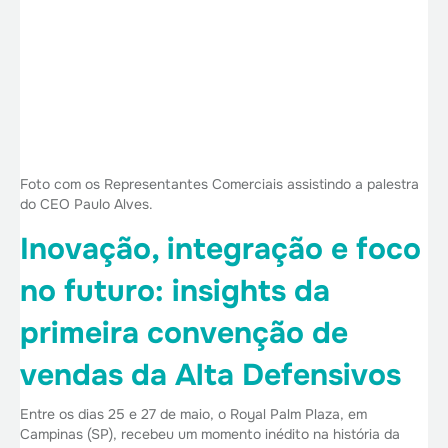
Foto com os Representantes Comerciais assistindo a palestra
do CEO Paulo Alves.
Inovação, integração e foco
no futuro: insights da
primeira convenção de
vendas da Alta Defensivos
Entre os dias 25 e 27 de maio, o Royal Palm Plaza, em
Campinas (SP), recebeu um momento inédito na história da