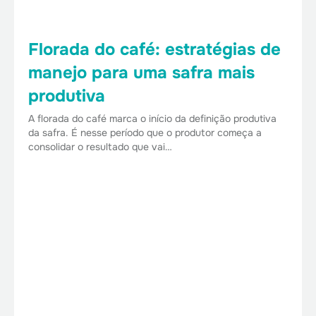
Florada do café: estratégias de
manejo para uma safra mais
produtiva
A florada do café marca o início da definição produtiva
da safra. É nesse período que o produtor começa a
consolidar o resultado que vai…