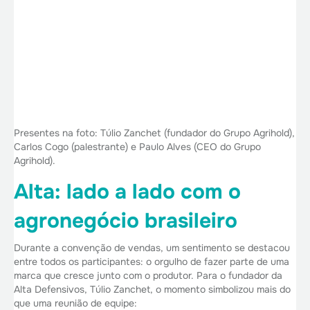
Presentes na foto: Túlio Zanchet (fundador do Grupo Agrihold),
Carlos Cogo (palestrante) e Paulo Alves (CEO do Grupo
Agrihold).
Alta: lado a lado com o
agronegócio brasileiro
Durante a convenção de vendas, um sentimento se destacou
entre todos os participantes: o orgulho de fazer parte de uma
marca que cresce junto com o produtor. Para o fundador da
Alta Defensivos, Túlio Zanchet, o momento simbolizou mais do
que uma reunião de equipe: