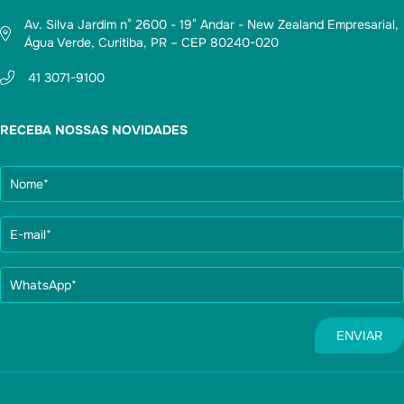
Av. Silva Jardim n° 2600 - 19° Andar - New Zealand Empresarial,
Água Verde, Curitiba, PR – CEP 80240-020
41 3071-9100
RECEBA NOSSAS NOVIDADES