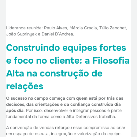
Liderança reunida: Paulo Alves, Márcia Gracia, Túlio Zanchet,
João Suprinyak e Daniel D’Andrea.
Construindo equipes fortes
e foco no cliente: a Filosofia
Alta na construção de
relações
O sucesso no campo começa com quem está por trás das
decisões, das orientações e da confiança construída dia
após dia
. Por isso, desenvolver e integrar pessoas é parte
fundamental da forma como a Alta Defensivos trabalha.
A convenção de vendas reforçou esse compromisso ao criar
um espaço de escuta, integração e valorização da equipe.