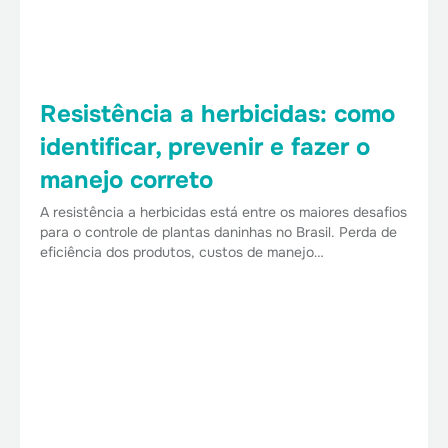
Resistência a herbicidas: como
identificar, prevenir e fazer o
manejo correto
A resistência a herbicidas está entre os maiores desafios
para o controle de plantas daninhas no Brasil. Perda de
eficiência dos produtos, custos de manejo…