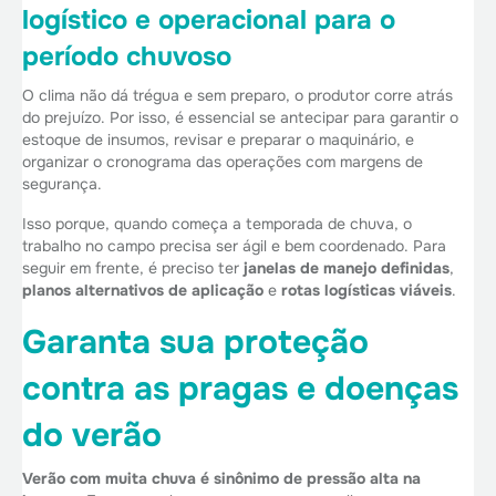
logístico e operacional para o
período chuvoso
O clima não dá trégua e sem preparo, o produtor corre atrás
do prejuízo. Por isso, é essencial se antecipar para garantir o
estoque de insumos, revisar e preparar o maquinário, e
organizar o cronograma das operações com margens de
segurança.
Isso porque, quando começa a temporada de chuva, o
trabalho no campo precisa ser ágil e bem coordenado. Para
seguir em frente, é preciso ter
janelas de manejo definidas
,
planos alternativos de aplicação
e
rotas logísticas viáveis
.
Garanta sua proteção
contra as pragas e doenças
do verão
Verão com muita chuva é sinônimo de pressão alta na