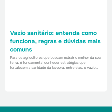
Vazio sanitário: entenda como
funciona, regras e dúvidas mais
comuns
Para os agricultores que buscam extrair o melhor da sua
terra, é fundamental conhecer estratégias que
fortalecem a sanidade da lavoura, entre elas, o vazio…