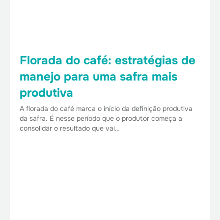
Florada do café: estratégias de
manejo para uma safra mais
produtiva
A florada do café marca o início da definição produtiva
da safra. É nesse período que o produtor começa a
consolidar o resultado que vai…