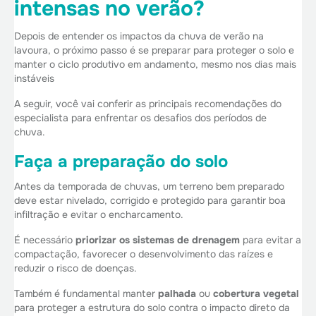
intensas no verão?
Depois de entender os impactos da chuva de verão na
lavoura, o próximo passo é se preparar para proteger o solo e
manter o ciclo produtivo em andamento, mesmo nos dias mais
instáveis
A seguir, você vai conferir as principais recomendações do
especialista para enfrentar os desafios dos períodos de
chuva.
Faça a preparação do solo
Antes da temporada de chuvas, um terreno bem preparado
deve estar nivelado, corrigido e protegido para garantir boa
infiltração e evitar o encharcamento.
É necessário
priorizar os sistemas de drenagem
para evitar a
compactação, favorecer o desenvolvimento das raízes e
reduzir o risco de doenças.
Também é fundamental manter
palhada
ou
cobertura vegetal
para proteger a estrutura do solo contra o impacto direto da