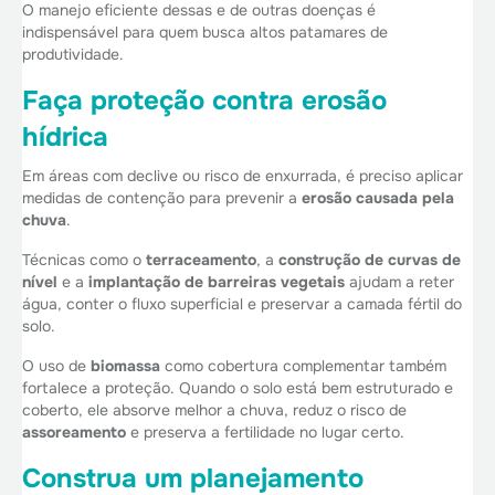
O manejo eficiente dessas e de outras doenças é
indispensável para quem busca altos patamares de
produtividade.
Faça proteção contra erosão
hídrica
Em áreas com declive ou risco de enxurrada, é preciso aplicar
medidas de contenção para prevenir a
erosão causada pela
chuva
.
Técnicas como o
terraceamento
, a
construção de curvas de
nível
e a
implantação de barreiras vegetais
ajudam a reter
água, conter o fluxo superficial e preservar a camada fértil do
solo.
O uso de
biomassa
como cobertura complementar também
fortalece a proteção. Quando o solo está bem estruturado e
coberto, ele absorve melhor a chuva, reduz o risco de
assoreamento
e preserva a fertilidade no lugar certo.
Construa um planejamento