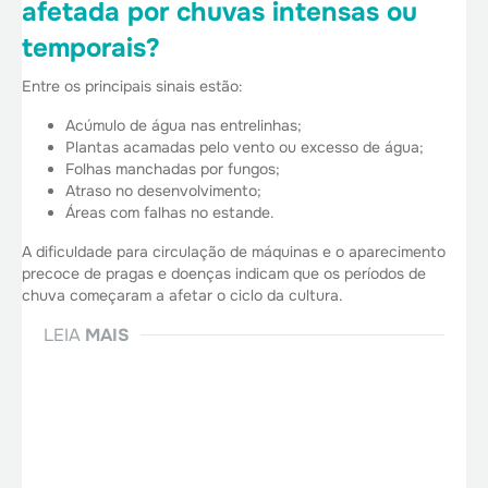
afetada por chuvas intensas ou
temporais?
Entre os principais sinais estão:
Acúmulo de água nas entrelinhas;
Plantas acamadas pelo vento ou excesso de água;
Folhas manchadas por fungos;
Atraso no desenvolvimento;
Áreas com falhas no estande.
A dificuldade para circulação de máquinas e o aparecimento
precoce de pragas e doenças indicam que os períodos de
chuva começaram a afetar o ciclo da cultura.
LEIA
MAIS