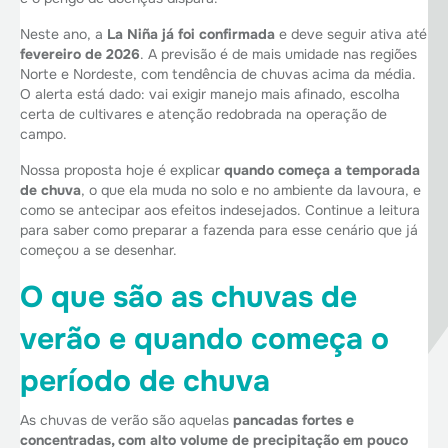
Neste ano, a
La Niña já foi confirmada
e deve seguir ativa até
fevereiro de 2026
. A previsão é de mais umidade nas regiões
Norte e Nordeste, com tendência de chuvas acima da média.
O alerta está dado: vai exigir manejo mais afinado, escolha
certa de cultivares e atenção redobrada na operação de
campo.
Nossa proposta hoje é explicar
quando começa a temporada
de chuva
, o que ela muda no solo e no ambiente da lavoura, e
como se antecipar aos efeitos indesejados. Continue a leitura
para saber como preparar a fazenda para esse cenário que já
começou a se desenhar.
O que são as chuvas de
verão e quando começa o
período de chuva
As chuvas de verão são aquelas
pancadas fortes e
concentradas, com alto volume de precipitação em pouco