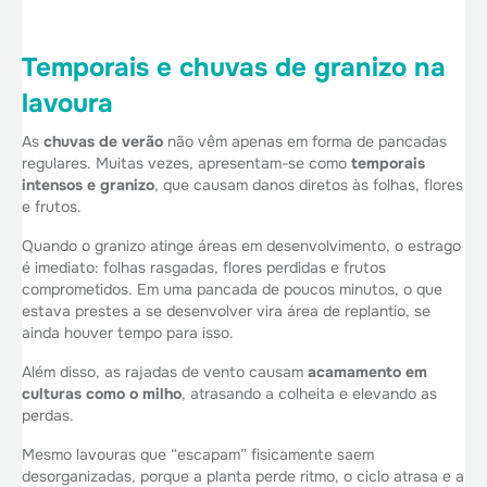
Temporais e chuvas de granizo na
lavoura
As
chuvas de verão
não vêm apenas em forma de pancadas
regulares. Muitas vezes, apresentam-se como
temporais
intensos e granizo
, que causam danos diretos às folhas, flores
e frutos.
Quando o granizo atinge áreas em desenvolvimento, o estrago
é imediato: folhas rasgadas, flores perdidas e frutos
comprometidos. Em uma pancada de poucos minutos, o que
estava prestes a se desenvolver vira área de replantio, se
ainda houver tempo para isso.
Além disso, as rajadas de vento causam
acamamento em
culturas como o milho
, atrasando a colheita e elevando as
perdas.
Mesmo lavouras que “escapam” fisicamente saem
desorganizadas, porque a planta perde ritmo, o ciclo atrasa e a