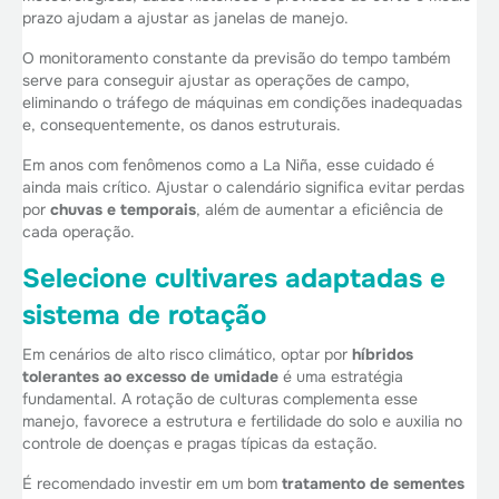
prazo ajudam a ajustar as janelas de manejo.
O monitoramento constante da previsão do tempo também
serve para conseguir ajustar as operações de campo,
eliminando o tráfego de máquinas em condições inadequadas
e, consequentemente, os danos estruturais.
Em anos com fenômenos como a La Niña, esse cuidado é
ainda mais crítico. Ajustar o calendário significa evitar perdas
por
chuvas e temporais
, além de aumentar a eficiência de
cada operação.
Selecione cultivares adaptadas e
sistema de rotação
Em cenários de alto risco climático, optar por
híbridos
tolerantes ao excesso de umidade
é uma estratégia
fundamental. A rotação de culturas complementa esse
manejo, favorece a estrutura e fertilidade do solo e auxilia no
controle de doenças e pragas típicas da estação.
É recomendado investir em um bom
tratamento de sementes