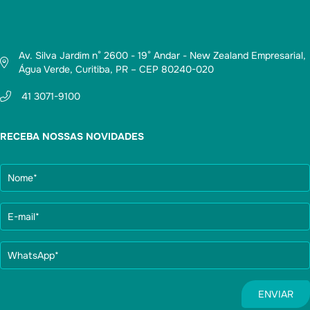
Av. Silva Jardim n° 2600 - 19° Andar - New Zealand Empresarial,
Água Verde, Curitiba, PR – CEP 80240-020
41 3071-9100
RECEBA NOSSAS NOVIDADES