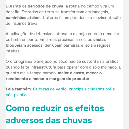
Durante os
períodos de chuva
, a rotina no campo vira um
desafio. Estradas de terra se transformam em lamaçais,
caminhões atolam
, tratores ficam parados e a movimentação
de insumos trava.
A aplicação de defensivos atrasa, o manejo perde o ritmo e a
colheita emperra. Em áreas próximas a rios, as
cheias
bloqueiam acessos
, derrubam barreiras e isolam regiões
inteiras.
O cronograma planejado no seco não se sustenta na prática
quando falta infraestrutura para operar com o solo molhado. E
quanto mais tempo parado,
maior o custo, menor o
rendimento e menor a margem do produtor
.
Leia também
:
Culturas de Verão: principais cuidados pré e
pós-plantio
.
Como reduzir os efeitos
adversos das chuvas