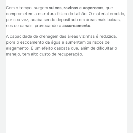
Com o tempo, surgem
sulcos, ravinas e voçorocas
, que
comprometem a estrutura física do talhão. O material erodido,
por sua vez, acaba sendo depositado em áreas mais baixas,
rios ou canais, provocando o
assoreamento
.
A capacidade de drenagem das áreas vizinhas é reduzida,
piora o escoamento da água e aumentam os riscos de
alagamento. É um efeito cascata que, além de dificultar o
manejo, tem alto custo de recuperação.