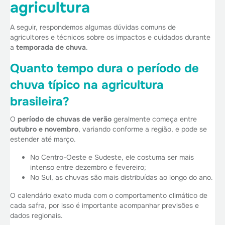
agricultura
A seguir, respondemos algumas dúvidas comuns de
agricultores e técnicos sobre os impactos e cuidados durante
a
temporada de chuva
.
Quanto tempo dura o período de
chuva típico na agricultura
brasileira?
O
período de chuvas de verão
geralmente começa entre
outubro e novembro
, variando conforme a região, e pode se
estender até março.
No Centro-Oeste e Sudeste, ele costuma ser mais
intenso entre dezembro e fevereiro;
No Sul, as chuvas são mais distribuídas ao longo do ano.
O calendário exato muda com o comportamento climático de
cada safra, por isso é importante acompanhar previsões e
dados regionais.