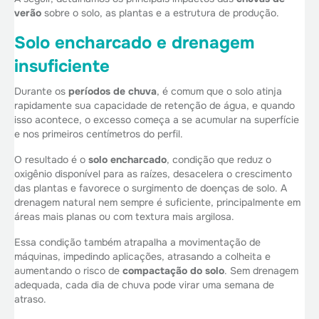
verão
sobre o solo, as plantas e a estrutura de produção.
Solo encharcado e drenagem
insuficiente
Durante os
períodos de chuva
, é comum que o solo atinja
rapidamente sua capacidade de retenção de água, e quando
isso acontece, o excesso começa a se acumular na superfície
e nos primeiros centímetros do perfil.
O resultado é o
solo encharcado
, condição que reduz o
oxigênio disponível para as raízes, desacelera o crescimento
das plantas e favorece o surgimento de doenças de solo. A
drenagem natural nem sempre é suficiente, principalmente em
áreas mais planas ou com textura mais argilosa.
Essa condição também atrapalha a movimentação de
máquinas, impedindo aplicações, atrasando a colheita e
aumentando o risco de
compactação do solo
. Sem drenagem
adequada, cada dia de chuva pode virar uma semana de
atraso.